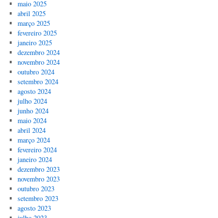
maio 2025
abril 2025
março 2025
fevereiro 2025
janeiro 2025
dezembro 2024
novembro 2024
outubro 2024
setembro 2024
agosto 2024
julho 2024
junho 2024
maio 2024
abril 2024
março 2024
fevereiro 2024
janeiro 2024
dezembro 2023
novembro 2023
outubro 2023
setembro 2023
agosto 2023
julho 2023