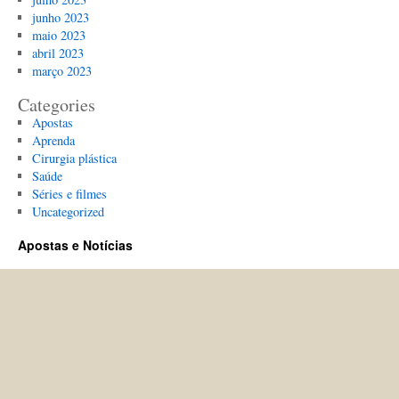
junho 2023
maio 2023
abril 2023
março 2023
Categories
Apostas
Aprenda
Cirurgia plástica
Saúde
Séries e filmes
Uncategorized
Apostas e Notícias