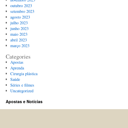
outubro 2023
setembro 2023
agosto 2023
julho 2023
junho 2023
maio 2023
abril 2023
março 2023
Categories
Apostas
Aprenda
Cirurgia plástica
Saúde
Séries e filmes
Uncategorized
Apostas e Notícias