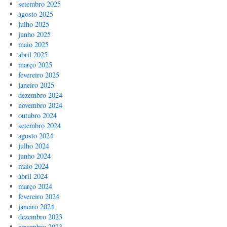
setembro 2025
agosto 2025
julho 2025
junho 2025
maio 2025
abril 2025
março 2025
fevereiro 2025
janeiro 2025
dezembro 2024
novembro 2024
outubro 2024
setembro 2024
agosto 2024
julho 2024
junho 2024
maio 2024
abril 2024
março 2024
fevereiro 2024
janeiro 2024
dezembro 2023
novembro 2023