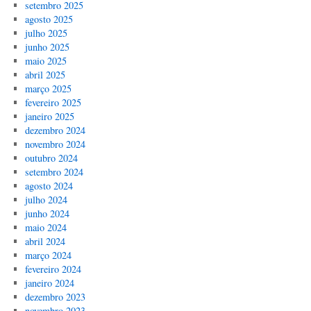
setembro 2025
agosto 2025
julho 2025
junho 2025
maio 2025
abril 2025
março 2025
fevereiro 2025
janeiro 2025
dezembro 2024
novembro 2024
outubro 2024
setembro 2024
agosto 2024
julho 2024
junho 2024
maio 2024
abril 2024
março 2024
fevereiro 2024
janeiro 2024
dezembro 2023
novembro 2023