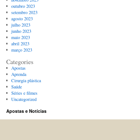
outubro 2023
setembro 2023
agosto 2023
julho 2023
junho 2023
maio 2023
abril 2023
março 2023
Categories
Apostas
Aprenda
Cirurgia plástica
Saúde
Séries e filmes
Uncategorized
Apostas e Notícias