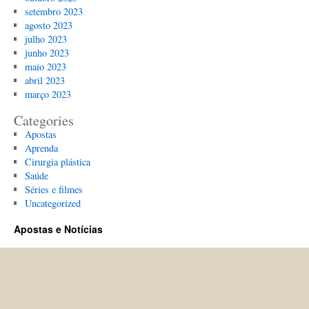
setembro 2023
agosto 2023
julho 2023
junho 2023
maio 2023
abril 2023
março 2023
Categories
Apostas
Aprenda
Cirurgia plástica
Saúde
Séries e filmes
Uncategorized
Apostas e Notícias