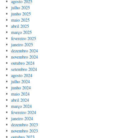
agosto 2025
julho 2025
junho 2025
maio 2025
abril 2025
março 2025
fevereiro 2025
janeiro 2025
dezembro 2024
novembro 2024
outubro 2024
setembro 2024
agosto 2024
julho 2024
junho 2024
maio 2024
abril 2024
março 2024
fevereiro 2024
janeiro 2024
dezembro 2023
novembro 2023
outubro 2023