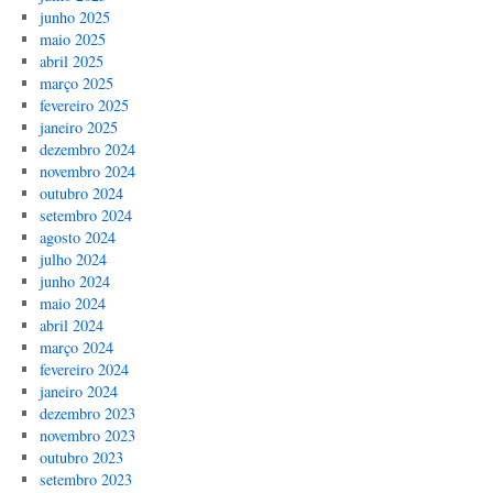
junho 2025
maio 2025
abril 2025
março 2025
fevereiro 2025
janeiro 2025
dezembro 2024
novembro 2024
outubro 2024
setembro 2024
agosto 2024
julho 2024
junho 2024
maio 2024
abril 2024
março 2024
fevereiro 2024
janeiro 2024
dezembro 2023
novembro 2023
outubro 2023
setembro 2023