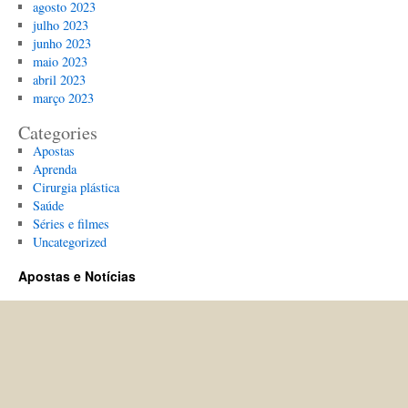
agosto 2023
julho 2023
junho 2023
maio 2023
abril 2023
março 2023
Categories
Apostas
Aprenda
Cirurgia plástica
Saúde
Séries e filmes
Uncategorized
Apostas e Notícias