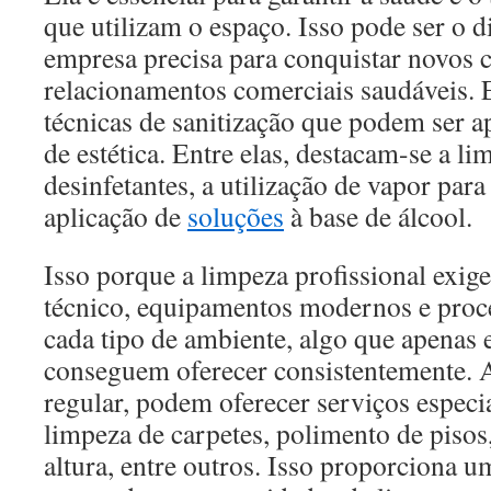
que utilizam o espaço. Isso pode ser o d
empresa precisa para conquistar novos c
relacionamentos comerciais saudáveis. 
técnicas de sanitização que podem ser 
de estética. Entre elas, destacam-se a 
desinfetantes, a utilização de vapor para
aplicação de
soluções
à base de álcool.
Isso porque a limpeza profissional exi
técnico, equipamentos modernos e proce
cada tipo de ambiente, algo que apenas 
conseguem oferecer consistentemente. 
regular, podem oferecer serviços espec
limpeza de carpetes, polimento de pisos
altura, entre outros. Isso proporciona 