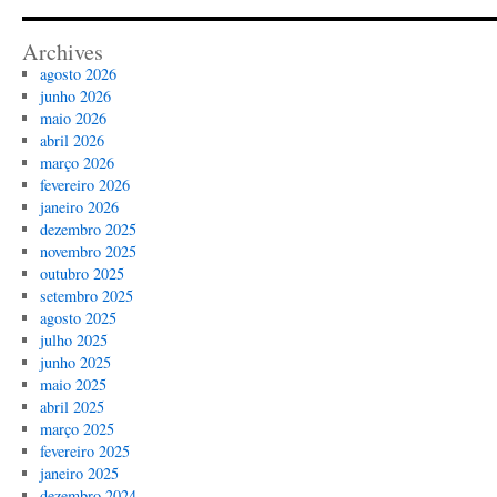
Archives
agosto 2026
junho 2026
maio 2026
abril 2026
março 2026
fevereiro 2026
janeiro 2026
dezembro 2025
novembro 2025
outubro 2025
setembro 2025
agosto 2025
julho 2025
junho 2025
maio 2025
abril 2025
março 2025
fevereiro 2025
janeiro 2025
dezembro 2024