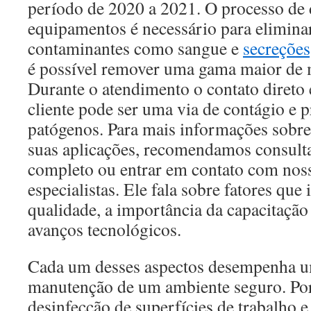
período de 2020 a 2021. O processo de 
equipamentos é necessário para elimina
contaminantes como sangue e
secreções,
é possível remover uma gama maior de 
Durante o atendimento o contato direto en
cliente pode ser uma via de contágio e 
patógenos. Para mais informações sobre
suas aplicações, recomendamos consulta
completo ou entrar em contato com nos
especialistas. Ele fala sobre fatores que
qualidade, a importância da capacitação
avanços tecnológicos.
Cada um desses aspectos desempenha um
manutenção de um ambiente seguro. Por
desinfecção de superfícies de trabalho 