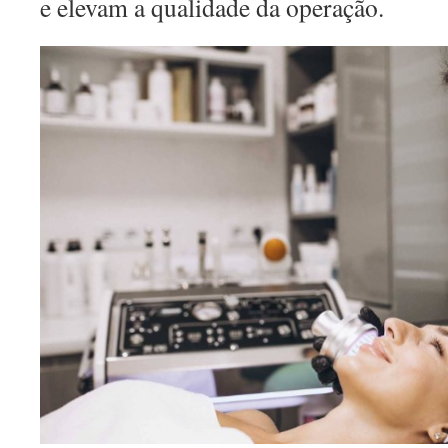
e elevam a qualidade da operação.