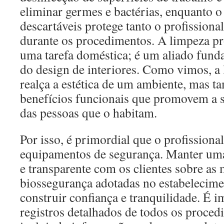
eliminar germes e bactérias, enquanto o
descartáveis protege tanto o profissional
durante os procedimentos. A limpeza p
uma tarefa doméstica; é um aliado fund
do design de interiores. Como vimos, a
realça a estética de um ambiente, mas 
benefícios funcionais que promovem a s
das pessoas que o habitam.
Por isso, é primordial que o profissional
equipamentos de segurança. Manter um
e transparente com os clientes sobre as
biossegurança adotadas no estabelecime
construir confiança e tranquilidade. É 
registros detalhados de todos os proced