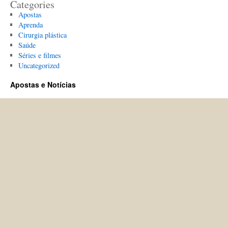
Categories
Apostas
Aprenda
Cirurgia plástica
Saúde
Séries e filmes
Uncategorized
Apostas e Notícias