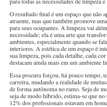
para todas as necessidades de limpeza e
O resultado final é um espaço que não 
atraente, mas que também promove uma 
para seus ocupantes. A limpeza vai alé
necessidade; ela é uma arte que transfor
ambientes, especialmente quando se fala
interiores. A estética de um espaço é in
sua limpeza, pois cada detalhe, cada cor 
destacam ainda mais em um ambiente l
Essa procura forçou, há pouco tempo, 
carreira, mudando a realidade de muita
de forma autônoma no ramo. Seja de m
seja de modo híbrido, estima-se que no 
12% dos profissionais estavam em home