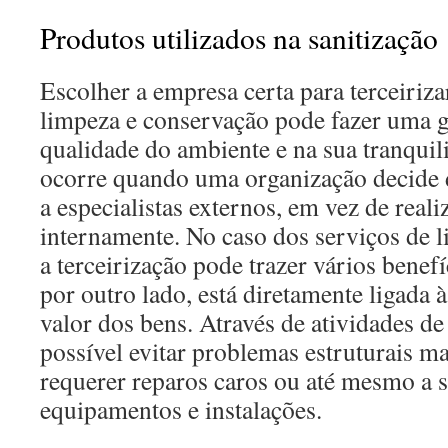
Produtos utilizados na sanitização
Escolher a empresa certa para terceiriza
limpeza e conservação pode fazer uma g
qualidade do ambiente e na sua tranquil
ocorre quando uma organização decide d
a especialistas externos, em vez de realiz
internamente. No caso dos serviços de 
a terceirização pode trazer vários benef
por outro lado, está diretamente ligada 
valor dos bens. Através de atividades d
possível evitar problemas estruturais 
requerer reparos caros ou até mesmo a s
equipamentos e instalações.