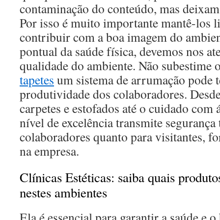
contaminação do conteúdo, mas deixam
Por isso é muito importante mantê-los l
contribuir com a boa imagem do ambien
pontual da saúde física, devemos nos at
qualidade do ambiente. Não subestime 
tapetes
um sistema de arrumação pode te
produtividade dos colaboradores. Desde
carpetes e estofados até o cuidado com 
nível de excelência transmite segurança 
colaboradores quanto para visitantes, fo
na empresa.
Clínicas Estéticas: saiba quais produt
nestes ambientes
Ela é essencial para garantir a saúde e 