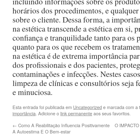
incluindo informações sobre os produtos
horários dos procedimentos, e qualquer
sobre o cliente. Dessa forma, a importâ
na estética transcende a estética em si,
confiança e tranquilidade tanto para os 
quanto para os que recebem os tratamen
na estética é de extrema importância par
dos profissionais e dos pacientes, prote
contaminações e infecções. Nestes casos,
limpeza de clínicas e consultórios seja 
e minuciosa.
Esta entrada foi publicada em
Uncategorized
e marcada com a 
importância
. Adicione o
link permanente
aos seus favoritos.
←
Como A Reabilitação Influencia Positivamente
O IMPACTO
A Autoestima E O Bem-estar