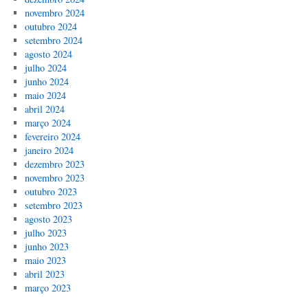
novembro 2024
outubro 2024
setembro 2024
agosto 2024
julho 2024
junho 2024
maio 2024
abril 2024
março 2024
fevereiro 2024
janeiro 2024
dezembro 2023
novembro 2023
outubro 2023
setembro 2023
agosto 2023
julho 2023
junho 2023
maio 2023
abril 2023
março 2023