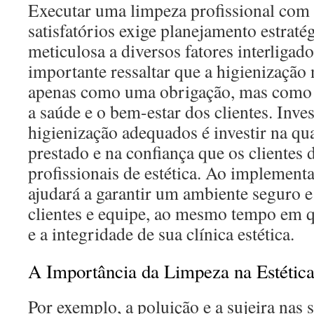
Executar uma limpeza profissional com 
satisfatórios exige planejamento estraté
meticulosa a diversos fatores interligado
importante ressaltar que a higienização 
apenas como uma obrigação, mas com
a saúde e o bem-estar dos clientes. Inve
higienização adequados é investir na qu
prestado e na confiança que os clientes
profissionais de estética. Ao implementa
ajudará a garantir um ambiente seguro e
clientes e equipe, ao mesmo tempo em q
e a integridade de sua clínica estética.
A Importância da Limpeza na Estétic
Por exemplo, a poluição e a sujeira nas s