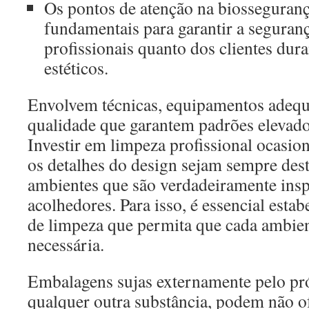
Os pontos de atenção na biossegurança
fundamentais para garantir a seguranç
profissionais quanto dos clientes dur
estéticos.
Envolvem técnicas, equipamentos adeq
qualidade que garantem padrões elevado
Investir em limpeza profissional ocasion
os detalhes do design sejam sempre des
ambientes que são verdadeiramente insp
acolhedores. Para isso, é essencial est
de limpeza que permita que cada ambien
necessária.
Embalagens sujas externamente pelo pr
qualquer outra substância, podem não of