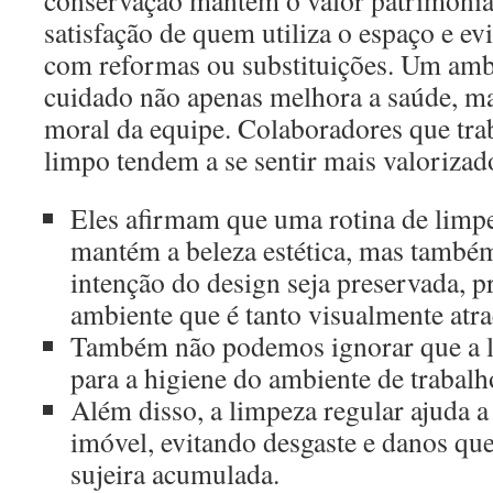
satisfação de quem utiliza o espaço e ev
com reformas ou substituições. Um amb
cuidado não apenas melhora a saúde, m
moral da equipe. Colaboradores que tr
limpo tendem a se sentir mais valorizad
Eles afirmam que uma rotina de limp
mantém a beleza estética, mas também
intenção do design seja preservada,
ambiente que é tanto visualmente atra
Também não podemos ignorar que a l
para a higiene do ambiente de trabalh
Além disso, a limpeza regular ajuda a
imóvel, evitando desgaste e danos q
sujeira acumulada.