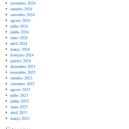
novembro 2024
outubro 2024
setembro 2024
agosto 2024
julho 2024
junho 2024
maio 2024
abril 2024
março 2024
fevereiro 2024
janeiro 2024
dezembro 2023
novembro 2023
outubro 2023
setembro 2023
agosto 2023
julho 2023
junho 2023
maio 2023
abril 2023
março 2023