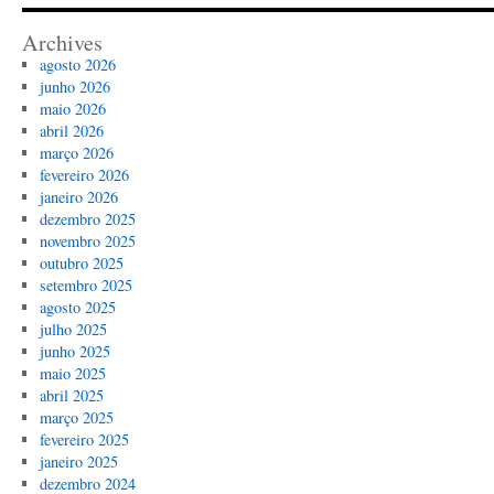
Archives
agosto 2026
junho 2026
maio 2026
abril 2026
março 2026
fevereiro 2026
janeiro 2026
dezembro 2025
novembro 2025
outubro 2025
setembro 2025
agosto 2025
julho 2025
junho 2025
maio 2025
abril 2025
março 2025
fevereiro 2025
janeiro 2025
dezembro 2024