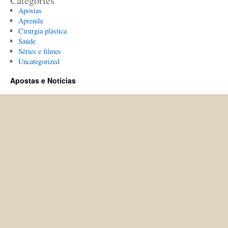
Categories
Apostas
Aprenda
Cirurgia plástica
Saúde
Séries e filmes
Uncategorized
Apostas e Notícias