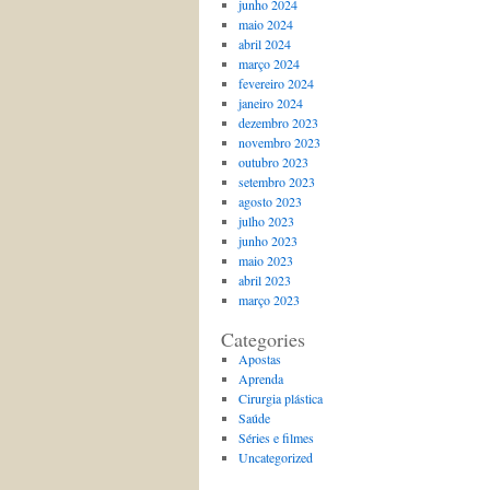
junho 2024
maio 2024
abril 2024
março 2024
fevereiro 2024
janeiro 2024
dezembro 2023
novembro 2023
outubro 2023
setembro 2023
agosto 2023
julho 2023
junho 2023
maio 2023
abril 2023
março 2023
Categories
Apostas
Aprenda
Cirurgia plástica
Saúde
Séries e filmes
Uncategorized