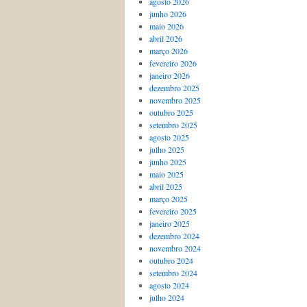
agosto 2026
junho 2026
maio 2026
abril 2026
março 2026
fevereiro 2026
janeiro 2026
dezembro 2025
novembro 2025
outubro 2025
setembro 2025
agosto 2025
julho 2025
junho 2025
maio 2025
abril 2025
março 2025
fevereiro 2025
janeiro 2025
dezembro 2024
novembro 2024
outubro 2024
setembro 2024
agosto 2024
julho 2024