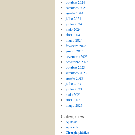
outubro 2024
setembro 2024
agosto 2024
julho 2024
junho 2024
maio 2024
abril 2024
março 2024
fevereiro 2024
janeiro 2024
dezembro 2023
novembro 2023
outubro 2023
setembro 2023
agosto 2023
julho 2023
junho 2023
maio 2023
abril 2023
março 2023
Categories
Apostas
Aprenda
Cirurgia plástica