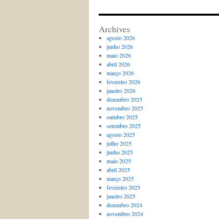
Archives
agosto 2026
junho 2026
maio 2026
abril 2026
março 2026
fevereiro 2026
janeiro 2026
dezembro 2025
novembro 2025
outubro 2025
setembro 2025
agosto 2025
julho 2025
junho 2025
maio 2025
abril 2025
março 2025
fevereiro 2025
janeiro 2025
dezembro 2024
novembro 2024