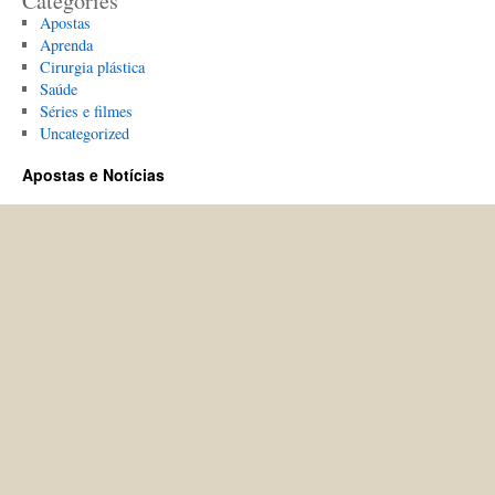
Categories
Apostas
Aprenda
Cirurgia plástica
Saúde
Séries e filmes
Uncategorized
Apostas e Notícias