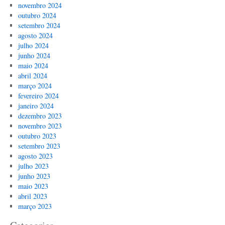
novembro 2024
outubro 2024
setembro 2024
agosto 2024
julho 2024
junho 2024
maio 2024
abril 2024
março 2024
fevereiro 2024
janeiro 2024
dezembro 2023
novembro 2023
outubro 2023
setembro 2023
agosto 2023
julho 2023
junho 2023
maio 2023
abril 2023
março 2023