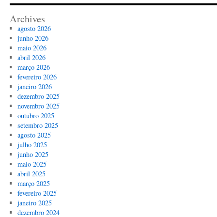
Archives
agosto 2026
junho 2026
maio 2026
abril 2026
março 2026
fevereiro 2026
janeiro 2026
dezembro 2025
novembro 2025
outubro 2025
setembro 2025
agosto 2025
julho 2025
junho 2025
maio 2025
abril 2025
março 2025
fevereiro 2025
janeiro 2025
dezembro 2024