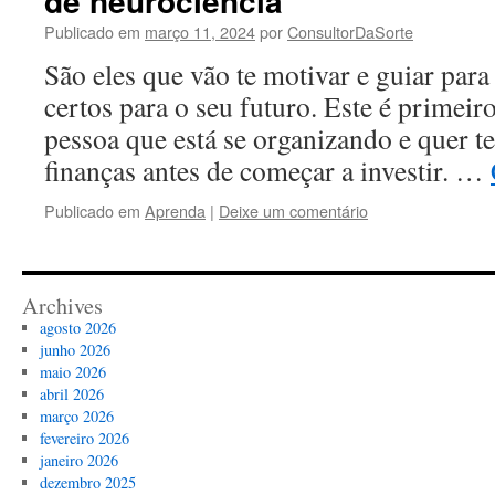
de neurociência
Publicado em
março 11, 2024
por
ConsultorDaSorte
São eles que vão te motivar e guiar para
certos para o seu futuro. Este é primeir
pessoa que está se organizando e quer t
finanças antes de começar a investir. …
Publicado em
Aprenda
|
Deixe um comentário
Archives
agosto 2026
junho 2026
maio 2026
abril 2026
março 2026
fevereiro 2026
janeiro 2026
dezembro 2025