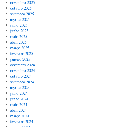
novembro 2025
outubro 2025
setembro 2025
agosto 2025
julho 2025
junho 2025
maio 2025
abril 2025
março 2025
fevereiro 2025
janeiro 2025
dezembro 2024
novembro 2024
outubro 2024
setembro 2024
agosto 2024
julho 2024
junho 2024
maio 2024
abril 2024
março 2024
fevereiro 2024