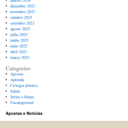
janeiro 2024
dezembro 2023
novembro 2023
outubro 2023
setembro 2023
agosto 2023
julho 2023
junho 2023
maio 2023
abril 2023
março 2023
Categories
Apostas
Aprenda
Cirurgia plástica
Saúde
Séries e filmes
Uncategorized
Apostas e Notícias