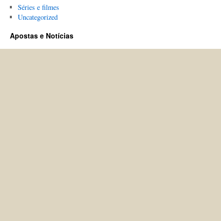
Séries e filmes
Uncategorized
Apostas e Notícias