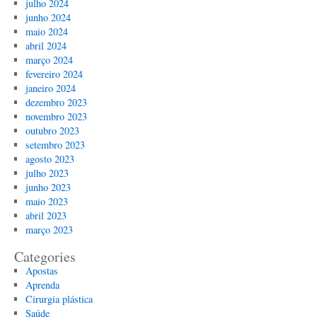
julho 2024
junho 2024
maio 2024
abril 2024
março 2024
fevereiro 2024
janeiro 2024
dezembro 2023
novembro 2023
outubro 2023
setembro 2023
agosto 2023
julho 2023
junho 2023
maio 2023
abril 2023
março 2023
Categories
Apostas
Aprenda
Cirurgia plástica
Saúde