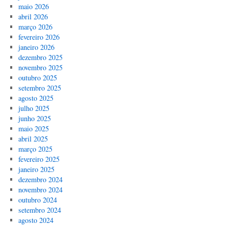
maio 2026
abril 2026
março 2026
fevereiro 2026
janeiro 2026
dezembro 2025
novembro 2025
outubro 2025
setembro 2025
agosto 2025
julho 2025
junho 2025
maio 2025
abril 2025
março 2025
fevereiro 2025
janeiro 2025
dezembro 2024
novembro 2024
outubro 2024
setembro 2024
agosto 2024