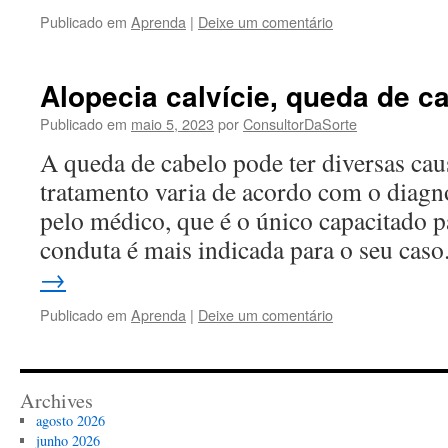
Publicado em
Aprenda
|
Deixe um comentário
Alopecia calvície, queda de c
Publicado em
maio 5, 2023
por
ConsultorDaSorte
A queda de cabelo pode ter diversas ca
tratamento varia de acordo com o diagnó
pelo médico, que é o único capacitado pa
conduta é mais indicada para o seu cas
→
Publicado em
Aprenda
|
Deixe um comentário
Archives
agosto 2026
junho 2026