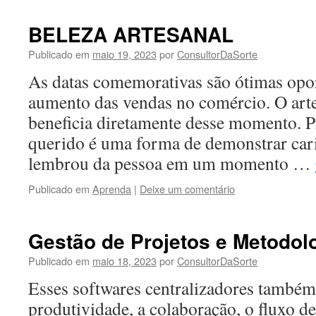
BELEZA ARTESANAL
Publicado em
maio 19, 2023
por
ConsultorDaSorte
As datas comemorativas são ótimas opo
aumento das vendas no comércio. O art
beneficia diretamente desse momento. 
querido é uma forma de demonstrar car
lembrou da pessoa em um momento …
Publicado em
Aprenda
|
Deixe um comentário
Gestão de Projetos e Metodol
Publicado em
maio 18, 2023
por
ConsultorDaSorte
Esses softwares centralizadores também
produtividade, a colaboração, o fluxo de