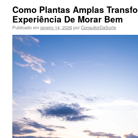
Como Plantas Amplas Transf
Experiência De Morar Bem
Publicado em
janeiro 14, 2026
por
ConsultorDaSorte