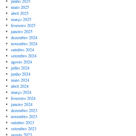
junho 2025
maio 2025
abril 2025
março 2025
fevereiro 2025
janeiro 2025
dezembro 2024
novembro 2024
outubro 2024
setembro 2024
agosto 2024
julho 2024
junho 2024
maio 2024
abril 2024
março 2024
fevereiro 2024
janeiro 2024
dezembro 2023
novembro 2023
outubro 2023
setembro 2023
agosto 2023