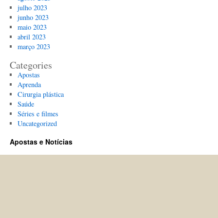
julho 2023
junho 2023
maio 2023
abril 2023
março 2023
Categories
Apostas
Aprenda
Cirurgia plástica
Saúde
Séries e filmes
Uncategorized
Apostas e Notícias