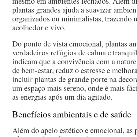
mesmo em ambientes fechados. Além dis
plantas grandes ajuda a suavizar ambien
organizados ou minimalistas, trazendo 
acolhedor e vivo.
Do ponto de vista emocional, plantas 
verdadeiros refúgios de calma e tranqui
indicam que a convivência com a nature
de bem-estar, reduz o estresse e melhor
incluir plantas de grande porte na decor
um espaço mais sereno, onde é mais fácil
as energias após um dia agitado.
Benefícios ambientais e de saúde
Além do apelo estético e emocional, as 