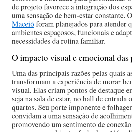
de projeto favorece a integração dos es
uma sensação de bem-estar constante. 
Maceió
foram planejados para atender 
ambientes espaçosos, funcionais e adapt
necessidades da rotina familiar.
O impacto visual e emocional das 
Uma das principais razões pelas quais a
transformam a experiência de morar be
visual. Elas criam pontos de destaque 
seja na sala de estar, no hall de entrad
quartos. Seu porte imponente e folhage
convidam a uma sensação de acolhimento
promovendo um sentimento de conexão 