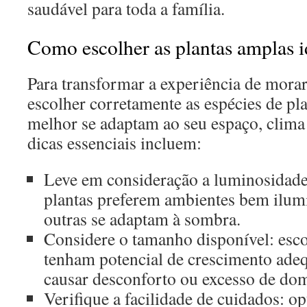
saudável para toda a família.
Como escolher as plantas amplas i
Para transformar a experiência de mora
escolher corretamente as espécies de pl
melhor se adaptam ao seu espaço, clima
dicas essenciais incluem:
Leve em consideração a luminosidad
plantas preferem ambientes bem ilum
outras se adaptam à sombra.
Considere o tamanho disponível: esco
tenham potencial de crescimento ade
causar desconforto ou excesso de dom
Verifique a facilidade de cuidados: o