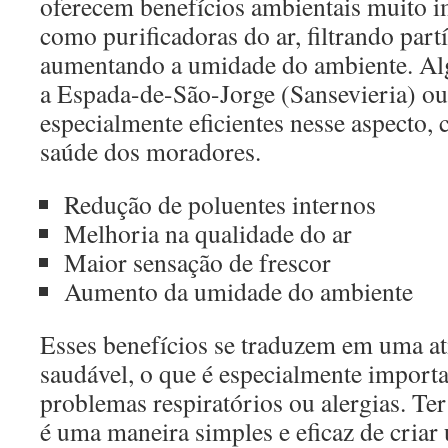
oferecem benefícios ambientais muito i
como purificadoras do ar, filtrando part
aumentando a umidade do ambiente. Al
a Espada-de-São-Jorge (Sansevieria) ou 
especialmente eficientes nesse aspecto, 
saúde dos moradores.
Redução de poluentes internos
Melhoria na qualidade do ar
Maior sensação de frescor
Aumento da umidade do ambiente
Esses benefícios se traduzem em uma a
saudável, o que é especialmente import
problemas respiratórios ou alergias. Ter
é uma maneira simples e eficaz de cria