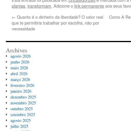
plantas
,
transformam
. Adicione o
link permanente
aos seus favor
←
Quanto é o dinheiro da liberdade? O valor real
Como A Reab
que te permitiria trabalhar por escolha, não por
necessidade
Archives
agosto 2026
junho 2026
maio 2026
abril 2026
março 2026
fevereiro 2026
janeiro 2026
dezembro 2025
novembro 2025
outubro 2025
setembro 2025
agosto 2025
julho 2025