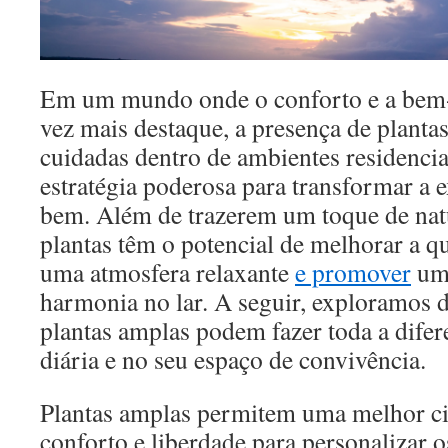
Em um mundo onde o conforto e a bem
vez mais destaque, a presença de planta
cuidadas dentro de ambientes residencia
estratégia poderosa para transformar a 
bem. Além de trazerem um toque de natu
plantas têm o potencial de melhorar a qu
uma atmosfera relaxante
e promover
uma
harmonia no lar. A seguir, exploramos 
plantas amplas podem fazer toda a difer
diária e no seu espaço de convivência.
Plantas amplas permitem uma melhor ci
conforto e liberdade para personalizar o