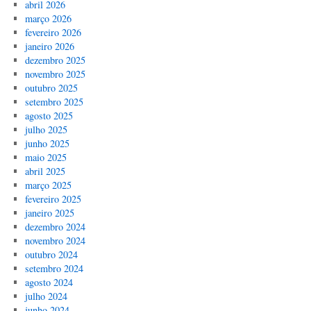
abril 2026
março 2026
fevereiro 2026
janeiro 2026
dezembro 2025
novembro 2025
outubro 2025
setembro 2025
agosto 2025
julho 2025
junho 2025
maio 2025
abril 2025
março 2025
fevereiro 2025
janeiro 2025
dezembro 2024
novembro 2024
outubro 2024
setembro 2024
agosto 2024
julho 2024
junho 2024