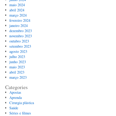
maio 2024
abril 2024
março 2024
fevereiro 2024
janeiro 2024
dezembro 2023
novembro 2023
outubro 2023
setembro 2023
agosto 2023
julho 2023
junho 2023
maio 2023
abril 2023
março 2023
Categories
Apostas
Aprenda
Cirurgia plástica
Saúde
Séries e filmes