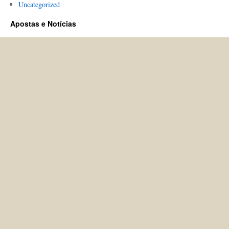
Uncategorized
Apostas e Notícias