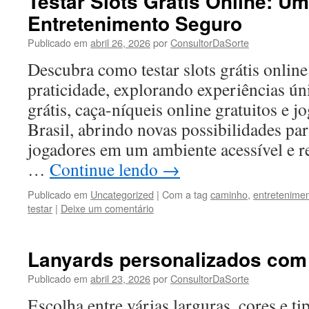
Testar Slots Grátis Online: U
Entretenimento Seguro
Publicado em
abril 26, 2026
por
ConsultorDaSorte
Descubra como testar slots grátis onlin
praticidade, explorando experiências ú
grátis, caça-níqueis online gratuitos e 
Brasil, abrindo novas possibilidades par
jogadores em um ambiente acessível e r
…
Continue lendo
→
Publicado em
Uncategorized
|
Com a tag
caminho
,
entretenime
testar
|
Deixe um comentário
Lanyards personalizados com 
Publicado em
abril 23, 2026
por
ConsultorDaSorte
Escolha entre várias larguras, cores e t