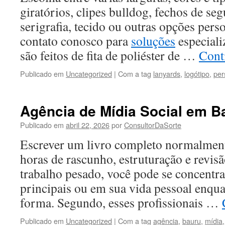
giratórios, clipes bulldog, fechos de seg
serigrafia, tecido ou outras opções per
contato conosco para
soluções
especiali
são feitos de fita de poliéster de …
Cont
Publicado em
Uncategorized
|
Com a tag
lanyards
,
logótipo
,
per
Agência de Mídia Social em B
Publicado em
abril 22, 2026
por
ConsultorDaSorte
Escrever um livro completo normalment
horas de rascunho, estruturação e revisã
trabalho pesado, você pode se concentr
principais ou em sua vida pessoal enqua
forma. Segundo, esses profissionais …
Publicado em
Uncategorized
|
Com a tag
agência
,
bauru
,
mídia