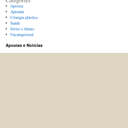
Categories
Apostas
Aprenda
Cirurgia plástica
Saúde
Séries e filmes
Uncategorized
Apostas e Notícias