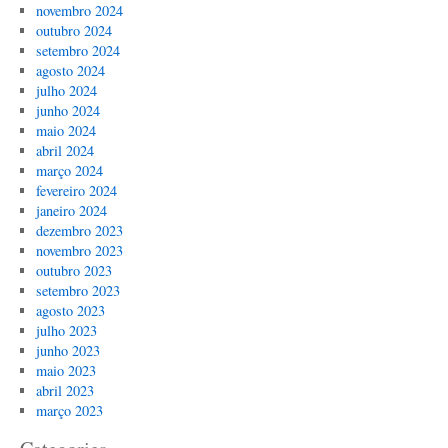
novembro 2024
outubro 2024
setembro 2024
agosto 2024
julho 2024
junho 2024
maio 2024
abril 2024
março 2024
fevereiro 2024
janeiro 2024
dezembro 2023
novembro 2023
outubro 2023
setembro 2023
agosto 2023
julho 2023
junho 2023
maio 2023
abril 2023
março 2023