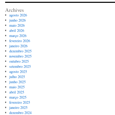
Archives
agosto 2026
junho 2026
maio 2026
abril 2026
março 2026
fevereiro 2026
janeiro 2026
dezembro 2025
novembro 2025
outubro 2025
setembro 2025
agosto 2025
julho 2025
junho 2025
maio 2025
abril 2025
março 2025
fevereiro 2025
janeiro 2025
dezembro 2024