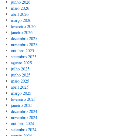
junho 2026
maio 2026
abril 2026
março 2026
fevereiro 2026
janeiro 2026
dezembro 2025
novembro 2025
outubro 2025
setembro 2025
agosto 2025
julho 2025
junho 2025
maio 2025
abril 2025
março 2025
fevereiro 2025
janeiro 2025
dezembro 2024
novembro 2024
outubro 2024
setembro 2024
agosto 2024