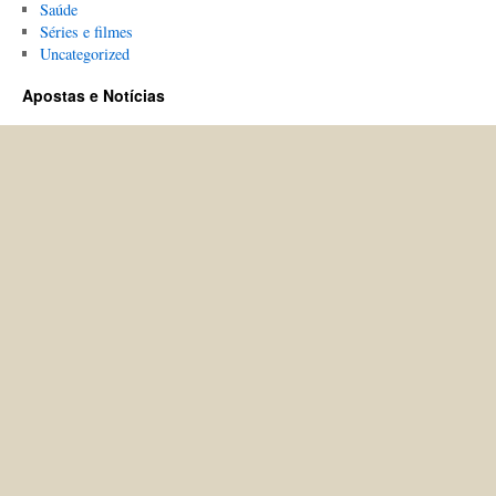
Saúde
Séries e filmes
Uncategorized
Apostas e Notícias