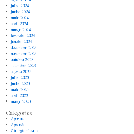
julho 2024
junho 2024
maio 2024
abril 2024
março 2024
fevereiro 2024
janeiro 2024
dezembro 2023
novembro 2023
outubro 2023
setembro 2023
agosto 2023
julho 2023
junho 2023
maio 2023
abril 2023
março 2023
Categories
Apostas
Aprenda
Cirurgia plástica