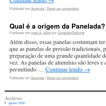
Publicado em
Aprenda
|
Deixe um comentário
Qual é a origem da Panelada?
Publicado em
maio 8, 2024
por
ConsultorDaSorte
Além disso, essas panelas costumam te
que as panelas de pressão tradicionais, 
preparação de uma grande quantidade d
vez. As panelas de alumínio são leves e
permitindo …
Continue lendo
→
Publicado em
Aprenda
|
Deixe um comentário
Archives
agosto 2026