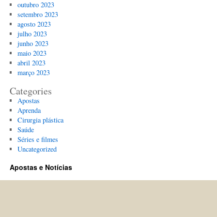
outubro 2023
setembro 2023
agosto 2023
julho 2023
junho 2023
maio 2023
abril 2023
março 2023
Categories
Apostas
Aprenda
Cirurgia plástica
Saúde
Séries e filmes
Uncategorized
Apostas e Notícias