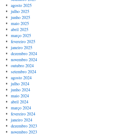
agosto 2025
julho 2025
junho 2025
maio 2025
abril 2025
março 2025
fevereiro 2025
janeiro 2025
dezembro 2024
novembro 2024
outubro 2024
setembro 2024
agosto 2024
julho 2024
junho 2024
maio 2024
abril 2024
março 2024
fevereiro 2024
janeiro 2024
dezembro 2023
novembro 2023