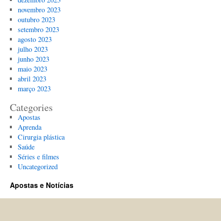
novembro 2023
outubro 2023
setembro 2023
agosto 2023
julho 2023
junho 2023
maio 2023
abril 2023
março 2023
Categories
Apostas
Aprenda
Cirurgia plástica
Saúde
Séries e filmes
Uncategorized
Apostas e Notícias