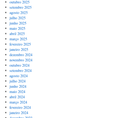
outubro 2025
setembro 2025
agosto 2025
julho 2025
junho 2025
maio 2025
abril 2025
março 2025
fevereiro 2025
janeiro 2025
dezembro 2024
novembro 2024
outubro 2024
setembro 2024
agosto 2024
julho 2024
junho 2024
maio 2024
abril 2024
março 2024
fevereiro 2024
janeiro 2024
dezembro 2023