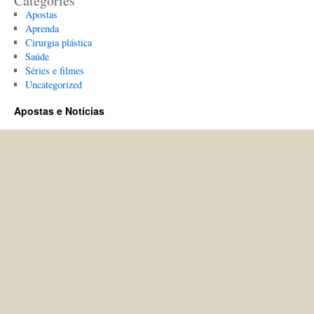
Categories
Apostas
Aprenda
Cirurgia plástica
Saúde
Séries e filmes
Uncategorized
Apostas e Notícias