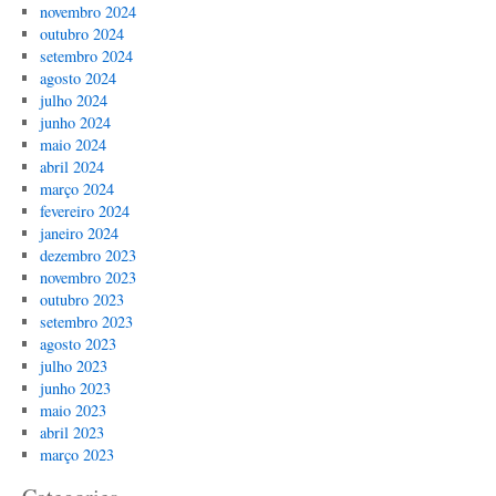
novembro 2024
outubro 2024
setembro 2024
agosto 2024
julho 2024
junho 2024
maio 2024
abril 2024
março 2024
fevereiro 2024
janeiro 2024
dezembro 2023
novembro 2023
outubro 2023
setembro 2023
agosto 2023
julho 2023
junho 2023
maio 2023
abril 2023
março 2023