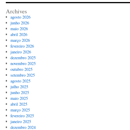
Archives
agosto 2026
junho 2026
maio 2026
abril 2026
março 2026
fevereiro 2026
janeiro 2026
dezembro 2025
novembro 2025
outubro 2025
setembro 2025
agosto 2025
julho 2025
junho 2025
maio 2025
abril 2025
março 2025
fevereiro 2025
janeiro 2025
dezembro 2024