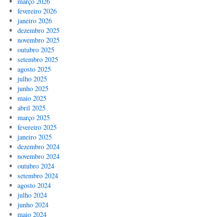
março 2026
fevereiro 2026
janeiro 2026
dezembro 2025
novembro 2025
outubro 2025
setembro 2025
agosto 2025
julho 2025
junho 2025
maio 2025
abril 2025
março 2025
fevereiro 2025
janeiro 2025
dezembro 2024
novembro 2024
outubro 2024
setembro 2024
agosto 2024
julho 2024
junho 2024
maio 2024