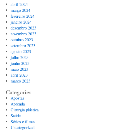
abril 2024
março 2024
fevereiro 2024
janeiro 2024
dezembro 2023
novembro 2023
outubro 2023
setembro 2023
agosto 2023
julho 2023
junho 2023
maio 2023
abril 2023
março 2023
Categories
Apostas
Aprenda
Cirurgia plástica
Saúde
Séries e filmes
Uncategorized