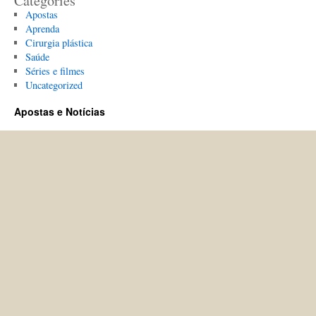
Categories
Apostas
Aprenda
Cirurgia plástica
Saúde
Séries e filmes
Uncategorized
Apostas e Notícias