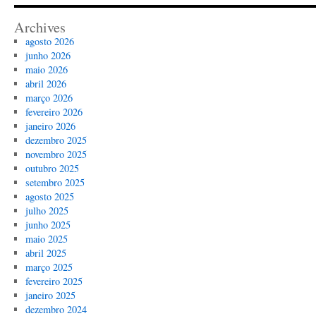
Archives
agosto 2026
junho 2026
maio 2026
abril 2026
março 2026
fevereiro 2026
janeiro 2026
dezembro 2025
novembro 2025
outubro 2025
setembro 2025
agosto 2025
julho 2025
junho 2025
maio 2025
abril 2025
março 2025
fevereiro 2025
janeiro 2025
dezembro 2024