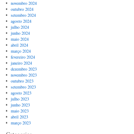
novembro 2024
outubro 2024
setembro 2024
agosto 2024
julho 2024
junho 2024
maio 2024
abril 2024
março 2024
fevereiro 2024
janeiro 2024
dezembro 2023
novembro 2023
outubro 2023
setembro 2023
agosto 2023
julho 2023
junho 2023
maio 2023
abril 2023
março 2023