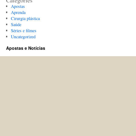
Categories
Apostas
Aprenda
Cirurgia plástica
Saúde
Séries e filmes
Uncategorized
Apostas e Notícias