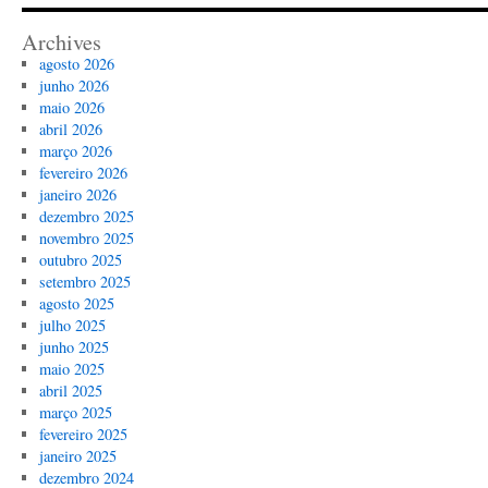
Archives
agosto 2026
junho 2026
maio 2026
abril 2026
março 2026
fevereiro 2026
janeiro 2026
dezembro 2025
novembro 2025
outubro 2025
setembro 2025
agosto 2025
julho 2025
junho 2025
maio 2025
abril 2025
março 2025
fevereiro 2025
janeiro 2025
dezembro 2024