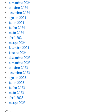
novembro 2024
outubro 2024
setembro 2024
agosto 2024
julho 2024
junho 2024
maio 2024
abril 2024
março 2024
fevereiro 2024
janeiro 2024
dezembro 2023
novembro 2023
outubro 2023
setembro 2023
agosto 2023
julho 2023
junho 2023
maio 2023
abril 2023
março 2023