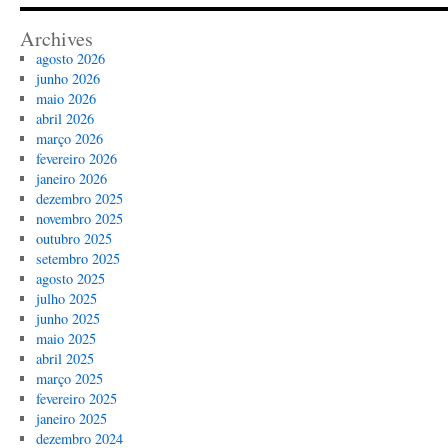
Archives
agosto 2026
junho 2026
maio 2026
abril 2026
março 2026
fevereiro 2026
janeiro 2026
dezembro 2025
novembro 2025
outubro 2025
setembro 2025
agosto 2025
julho 2025
junho 2025
maio 2025
abril 2025
março 2025
fevereiro 2025
janeiro 2025
dezembro 2024