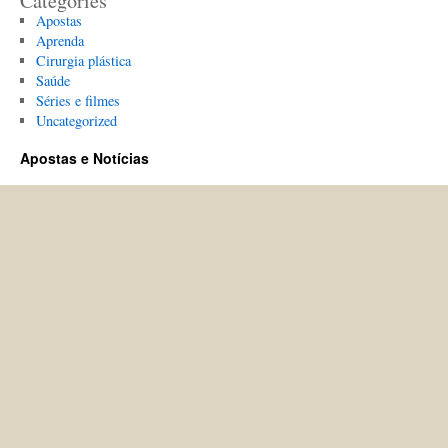
Categories
Apostas
Aprenda
Cirurgia plástica
Saúde
Séries e filmes
Uncategorized
Apostas e Notícias