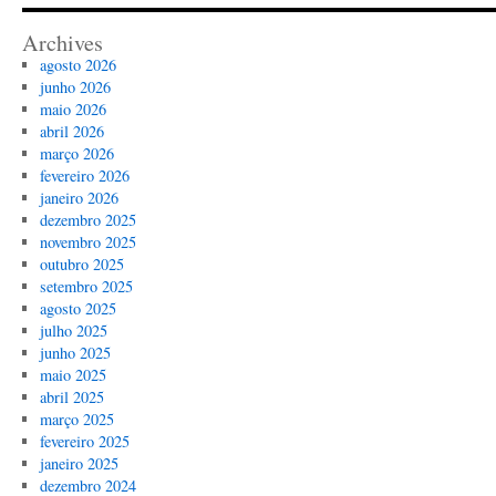
Archives
agosto 2026
junho 2026
maio 2026
abril 2026
março 2026
fevereiro 2026
janeiro 2026
dezembro 2025
novembro 2025
outubro 2025
setembro 2025
agosto 2025
julho 2025
junho 2025
maio 2025
abril 2025
março 2025
fevereiro 2025
janeiro 2025
dezembro 2024