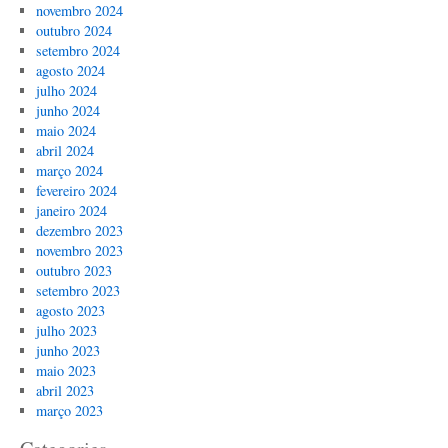
novembro 2024
outubro 2024
setembro 2024
agosto 2024
julho 2024
junho 2024
maio 2024
abril 2024
março 2024
fevereiro 2024
janeiro 2024
dezembro 2023
novembro 2023
outubro 2023
setembro 2023
agosto 2023
julho 2023
junho 2023
maio 2023
abril 2023
março 2023