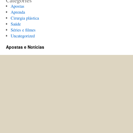
Categories
Apostas
Aprenda
Cirurgia plástica
Saúde
Séries e filmes
Uncategorized
Apostas e Notícias