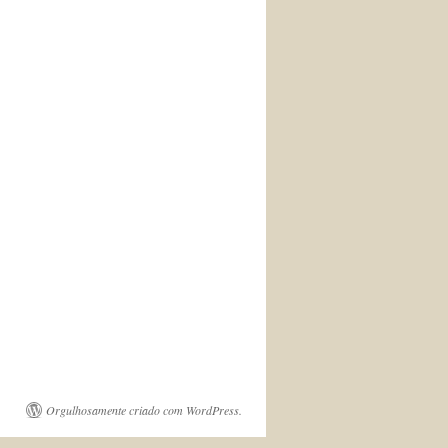
Orgulhosamente criado com WordPress.