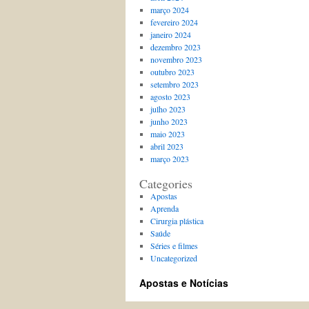
março 2024
fevereiro 2024
janeiro 2024
dezembro 2023
novembro 2023
outubro 2023
setembro 2023
agosto 2023
julho 2023
junho 2023
maio 2023
abril 2023
março 2023
Categories
Apostas
Aprenda
Cirurgia plástica
Saúde
Séries e filmes
Uncategorized
Apostas e Notícias