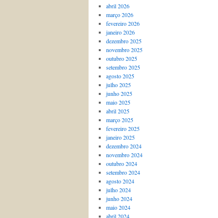
abril 2026
março 2026
fevereiro 2026
janeiro 2026
dezembro 2025
novembro 2025
outubro 2025
setembro 2025
agosto 2025
julho 2025
junho 2025
maio 2025
abril 2025
março 2025
fevereiro 2025
janeiro 2025
dezembro 2024
novembro 2024
outubro 2024
setembro 2024
agosto 2024
julho 2024
junho 2024
maio 2024
abril 2024