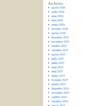
Archives
agosto 2026
junho 2026
maio 2026
abril 2026
março 2026
fevereiro 2026
janeiro 2026
dezembro 2025
novembro 2025
outubro 2025
setembro 2025
agosto 2025
julho 2025
junho 2025
maio 2025
abril 2025
março 2025
fevereiro 2025
janeiro 2025
dezembro 2024
novembro 2024
outubro 2024
setembro 2024
agosto 2024