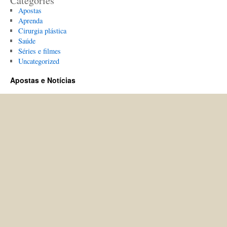
Categories
Apostas
Aprenda
Cirurgia plástica
Saúde
Séries e filmes
Uncategorized
Apostas e Notícias