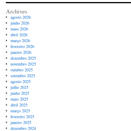
Archives
agosto 2026
junho 2026
maio 2026
abril 2026
março 2026
fevereiro 2026
janeiro 2026
dezembro 2025
novembro 2025
outubro 2025
setembro 2025
agosto 2025
julho 2025
junho 2025
maio 2025
abril 2025
março 2025
fevereiro 2025
janeiro 2025
dezembro 2024