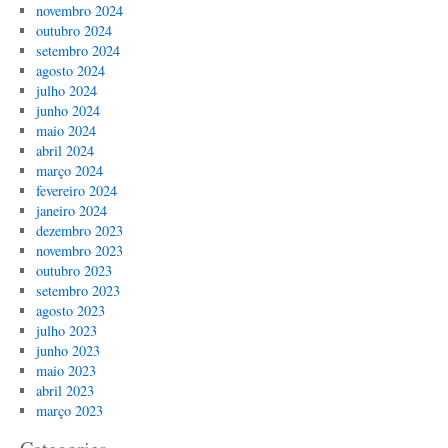
novembro 2024
outubro 2024
setembro 2024
agosto 2024
julho 2024
junho 2024
maio 2024
abril 2024
março 2024
fevereiro 2024
janeiro 2024
dezembro 2023
novembro 2023
outubro 2023
setembro 2023
agosto 2023
julho 2023
junho 2023
maio 2023
abril 2023
março 2023