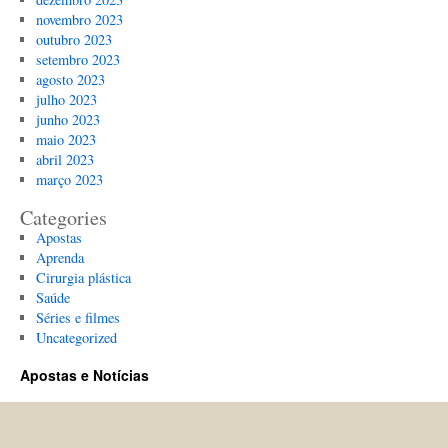
novembro 2023
outubro 2023
setembro 2023
agosto 2023
julho 2023
junho 2023
maio 2023
abril 2023
março 2023
Categories
Apostas
Aprenda
Cirurgia plástica
Saúde
Séries e filmes
Uncategorized
Apostas e Notícias