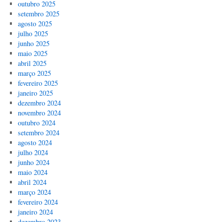
outubro 2025
setembro 2025
agosto 2025
julho 2025
junho 2025
maio 2025
abril 2025
março 2025
fevereiro 2025
janeiro 2025
dezembro 2024
novembro 2024
outubro 2024
setembro 2024
agosto 2024
julho 2024
junho 2024
maio 2024
abril 2024
março 2024
fevereiro 2024
janeiro 2024
dezembro 2023