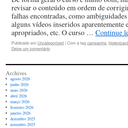
revisar o conteúdo em ordem de corrig
falhas encontradas, como ambiguidades
alguns vídeos inseridos aparentemente 
apropriados, etc. O curso …
Continue 
Publicado em
Uncategorized
|
Com a tag
campanha
,
higienizaç
Deixe um comentário
Archives
agosto 2026
junho 2026
maio 2026
abril 2026
março 2026
fevereiro 2026
janeiro 2026
dezembro 2025
novembro 2025