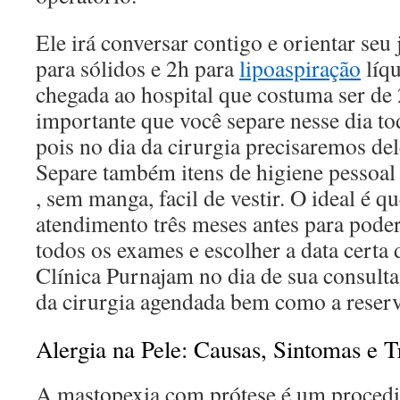
Ele irá conversar contigo e orientar seu
para sólidos e 2h para
lipoaspiração
líqu
chegada ao hospital que costuma ser de 
importante que você separe nesse dia to
pois no dia da cirurgia precisaremos de
Separe também itens de higiene pessoal
, sem manga, facil de vestir. O ideal é 
atendimento três meses antes para poder
todos os exames e escolher a data certa 
Clínica Purnajam no dia de sua consulta
da cirurgia agendada bem como a reserv
Alergia na Pele: Causas, Sintomas e T
A mastopexia com prótese é um procedi