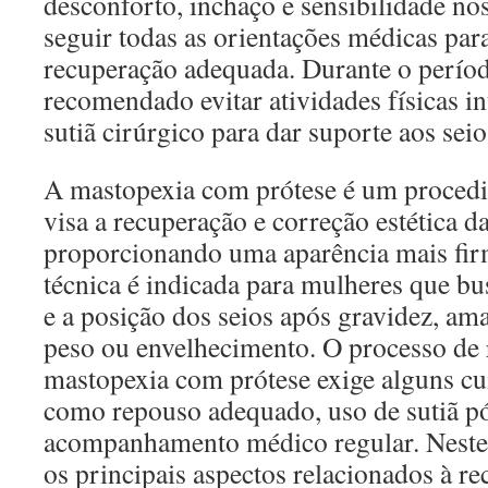
desconforto, inchaço e sensibilidade no
seguir todas as orientações médicas par
recuperação adequada. Durante o períod
recomendado evitar atividades físicas in
sutiã cirúrgico para dar suporte aos seio
A mastopexia com prótese é um procedi
visa a recuperação e correção estética 
proporcionando uma aparência mais firm
técnica é indicada para mulheres que bu
e a posição dos seios após gravidez, a
peso ou envelhecimento. O processo de
mastopexia com prótese exige alguns cu
como repouso adequado, uso de sutiã pó
acompanhamento médico regular. Neste 
os principais aspectos relacionados à r