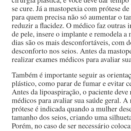
se cure. Já a mastopexia com prótese de 
para quem precisa não só aumentar o t
reduzir a flacidez. O médico faz outras i
de pele, insere o implante e remodela 
dias são os mais desconfortáveis, com d
desconforto nos seios. Antes da mastope
realizar exames médicos para avaliar sua
Também é importante seguir as orientaç
plástico, como parar de fumar e evitar 
Antes da lipoaspiração, o paciente deve 
médicos para avaliar sua saúde geral. 
prótese é indicada quando a mulher des
tamanho dos seios, criando uma silhuet
Porém, no caso de ser necessário coloca