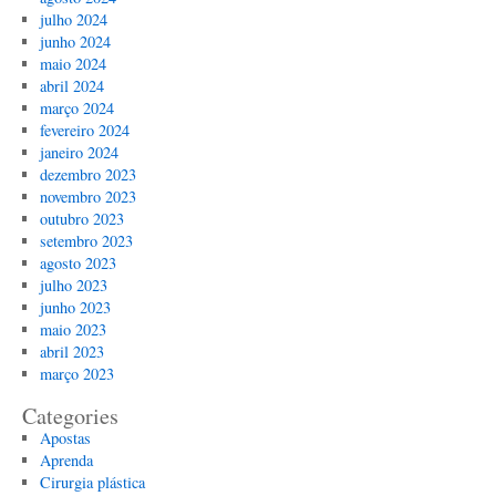
julho 2024
junho 2024
maio 2024
abril 2024
março 2024
fevereiro 2024
janeiro 2024
dezembro 2023
novembro 2023
outubro 2023
setembro 2023
agosto 2023
julho 2023
junho 2023
maio 2023
abril 2023
março 2023
Categories
Apostas
Aprenda
Cirurgia plástica