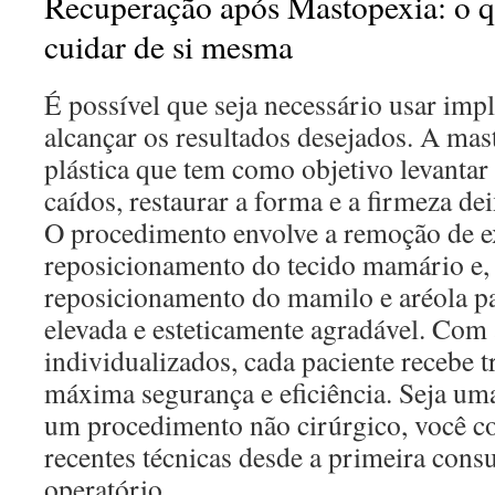
Recuperação após Mastopexia: o q
cuidar de si mesma
É possível que seja necessário usar impl
alcançar os resultados desejados. A mas
plástica que tem como objetivo levantar
caídos, restaurar a forma e a firmeza de
O procedimento envolve a remoção de ex
reposicionamento do tecido mamário e,
reposicionamento do mamilo e aréola p
elevada e esteticamente agradável. Com
individualizados, cada paciente recebe 
máxima segurança e eficiência. Seja uma
um procedimento não cirúrgico, você c
recentes técnicas desde a primeira consu
operatório.