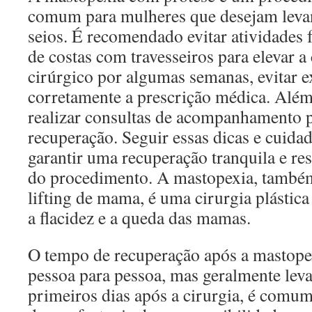
comum para mulheres que desejam levan
seios. É recomendado evitar atividades f
de costas com travesseiros para elevar a 
cirúrgico por algumas semanas, evitar e
corretamente a prescrição médica. Além 
realizar consultas de acompanhamento pa
recuperação. Seguir essas dicas e cuida
garantir uma recuperação tranquila e res
do procedimento. A mastopexia, tamb
lifting de mama, é uma cirurgia plástica
a flacidez e a queda das mamas.
O tempo de recuperação após a mastopex
pessoa para pessoa, mas geralmente leva
primeiros dias após a cirurgia, é comum