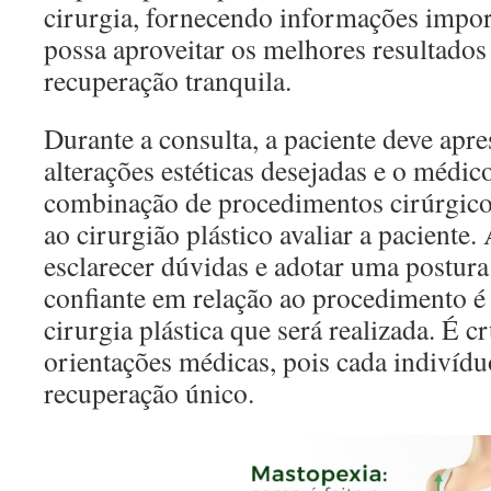
cirurgia, fornecendo informações impor
possa aproveitar os melhores resultados 
recuperação tranquila.
Durante a consulta, a paciente deve apre
alterações estéticas desejadas e o médic
combinação de procedimentos cirúrgico
ao cirurgião plástico avaliar a paciente
esclarecer dúvidas e adotar uma postura
confiante em relação ao procedimento é
cirurgia plástica que será realizada. É cr
orientações médicas, pois cada indivíd
recuperação único.