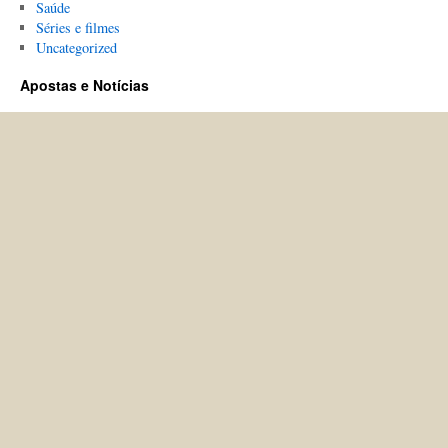
Saúde
Séries e filmes
Uncategorized
Apostas e Notícias