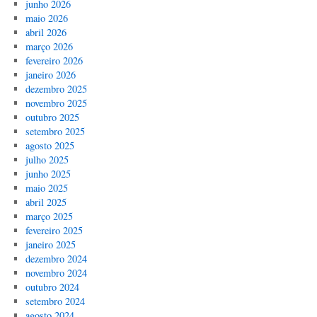
junho 2026
maio 2026
abril 2026
março 2026
fevereiro 2026
janeiro 2026
dezembro 2025
novembro 2025
outubro 2025
setembro 2025
agosto 2025
julho 2025
junho 2025
maio 2025
abril 2025
março 2025
fevereiro 2025
janeiro 2025
dezembro 2024
novembro 2024
outubro 2024
setembro 2024
agosto 2024