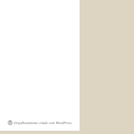
Orgulhosamente criado com WordPress.