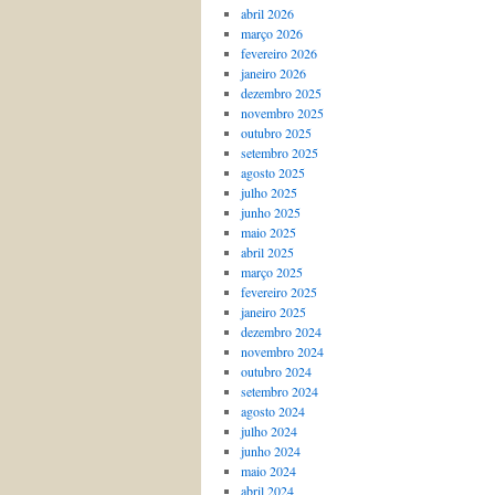
abril 2026
março 2026
fevereiro 2026
janeiro 2026
dezembro 2025
novembro 2025
outubro 2025
setembro 2025
agosto 2025
julho 2025
junho 2025
maio 2025
abril 2025
março 2025
fevereiro 2025
janeiro 2025
dezembro 2024
novembro 2024
outubro 2024
setembro 2024
agosto 2024
julho 2024
junho 2024
maio 2024
abril 2024