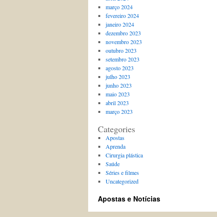
março 2024
fevereiro 2024
janeiro 2024
dezembro 2023
novembro 2023
outubro 2023
setembro 2023
agosto 2023
julho 2023
junho 2023
maio 2023
abril 2023
março 2023
Categories
Apostas
Aprenda
Cirurgia plástica
Saúde
Séries e filmes
Uncategorized
Apostas e Notícias