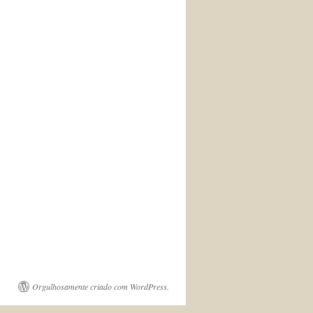
Orgulhosamente criado com WordPress.