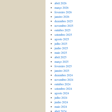
abril 2026
março 2026
fevereiro 2026
janeiro 2026
dezembro 2025
novembro 2025
outubro 2025
setembro 2025
agosto 2025
julho 2025
junho 2025
maio 2025
abril 2025
março 2025
fevereiro 2025
janeiro 2025
dezembro 2024
novembro 2024
outubro 2024
setembro 2024
agosto 2024
julho 2024
junho 2024
maio 2024
abril 2024