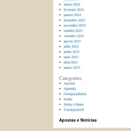
março 2024
fevereiro 2024
janeiro 2024
dezembro 2023
novembro 2023
outubro 2023
setembro 2023
agosto 2023
julho 2023
junho 2023
maio 2023
abril 2023
março 2023
Categories
Apostas
Aprenda
Cirurgia plástica
Saúde
Séries e filmes
Uncategorized
Apostas e Notícias