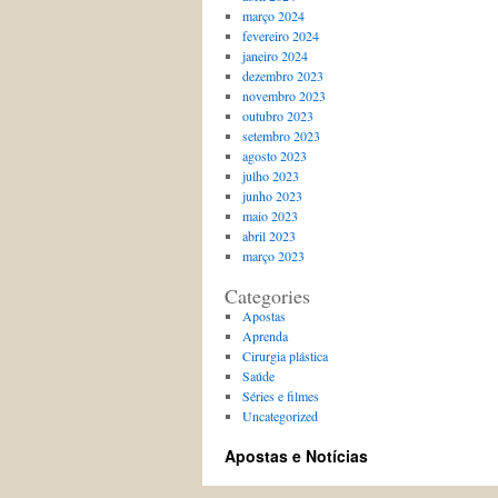
março 2024
fevereiro 2024
janeiro 2024
dezembro 2023
novembro 2023
outubro 2023
setembro 2023
agosto 2023
julho 2023
junho 2023
maio 2023
abril 2023
março 2023
Categories
Apostas
Aprenda
Cirurgia plástica
Saúde
Séries e filmes
Uncategorized
Apostas e Notícias