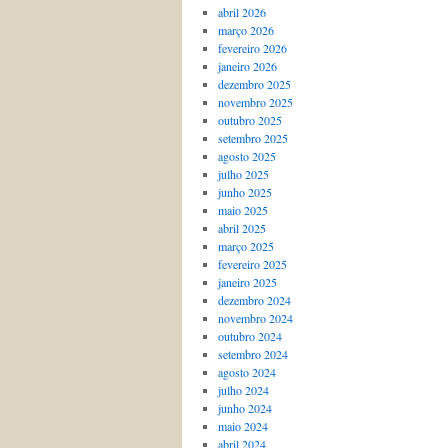
abril 2026
março 2026
fevereiro 2026
janeiro 2026
dezembro 2025
novembro 2025
outubro 2025
setembro 2025
agosto 2025
julho 2025
junho 2025
maio 2025
abril 2025
março 2025
fevereiro 2025
janeiro 2025
dezembro 2024
novembro 2024
outubro 2024
setembro 2024
agosto 2024
julho 2024
junho 2024
maio 2024
abril 2024