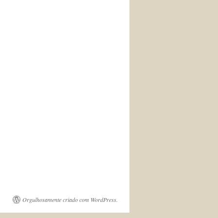
Orgulhosamente criado com WordPress.