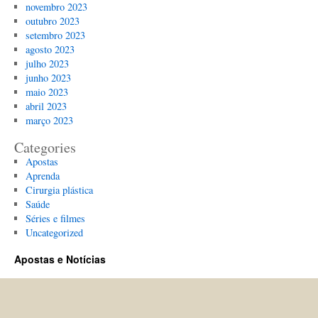
novembro 2023
outubro 2023
setembro 2023
agosto 2023
julho 2023
junho 2023
maio 2023
abril 2023
março 2023
Categories
Apostas
Aprenda
Cirurgia plástica
Saúde
Séries e filmes
Uncategorized
Apostas e Notícias