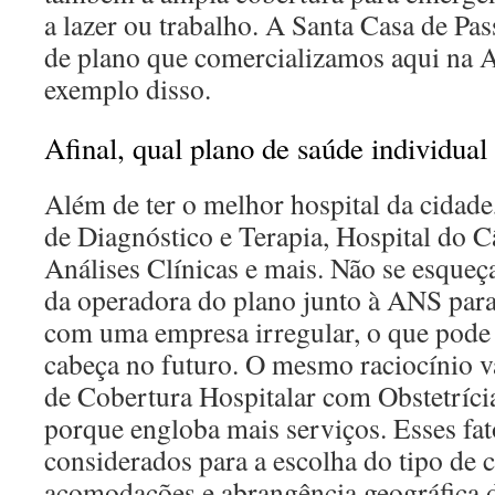
a lazer ou trabalho. A Santa Casa de Pa
de plano que comercializamos aqui n
exemplo disso.
Afinal, qual plano de saúde individual
Além de ter o melhor hospital da cidade
de Diagnóstico e Terapia, Hospital do 
Análises Clínicas e mais. Não se esqueça
da operadora do plano junto à ANS para 
com uma empresa irregular, o que pode 
cabeça no futuro. O mesmo raciocínio va
de Cobertura Hospitalar com Obstetrícia
porque engloba mais serviços. Esses fa
considerados para a escolha do tipo de 
acomodações e abrangência geográfica 