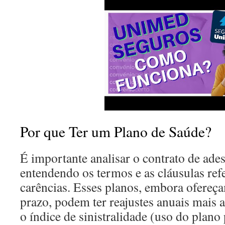
Por que Ter um Plano de Saúde?
É importante analisar o contrato de ade
entendendo os termos e as cláusulas refe
carências. Esses planos, embora ofereç
prazo, podem ter reajustes anuais mais a
o índice de sinistralidade (uso do plano 