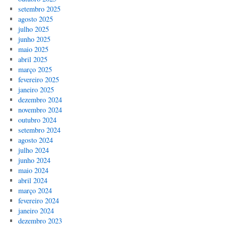
setembro 2025
agosto 2025
julho 2025
junho 2025
maio 2025
abril 2025
março 2025
fevereiro 2025
janeiro 2025
dezembro 2024
novembro 2024
outubro 2024
setembro 2024
agosto 2024
julho 2024
junho 2024
maio 2024
abril 2024
março 2024
fevereiro 2024
janeiro 2024
dezembro 2023