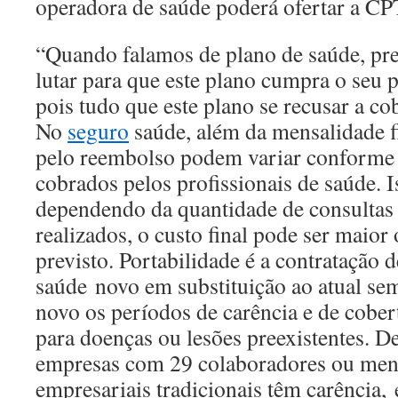
operadora de saúde poderá ofertar a CP
“Quando falamos de plano de saúde, pr
lutar para que este plano cumpra o seu p
pois tudo que este plano se recusar a cob
No
seguro
saúde, além da mensalidade f
pelo reembolso podem variar conforme 
cobrados pelos profissionais de saúde. I
dependendo da quantidade de consultas
realizados, o custo final pode ser maio
previsto. Portabilidade é a contratação
saúde novo em substituição ao atual se
novo os períodos de carência e de cober
para doenças ou lesões preexistentes. D
empresas com 29 colaboradores ou meno
empresariais tradicionais têm carência,