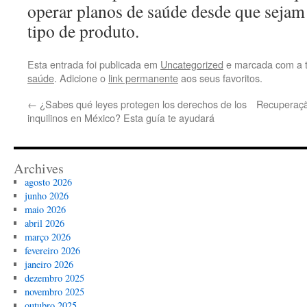
operar planos de saúde desde que sejam 
tipo de produto.
Esta entrada foi publicada em
Uncategorized
e marcada com a 
saúde
. Adicione o
link permanente
aos seus favoritos.
←
¿Sabes qué leyes protegen los derechos de los
Recuperaçã
inquilinos en México? Esta guía te ayudará
Archives
agosto 2026
junho 2026
maio 2026
abril 2026
março 2026
fevereiro 2026
janeiro 2026
dezembro 2025
novembro 2025
outubro 2025