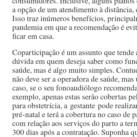
consumidores. Inclusive, alguns plano
a opção de um atendimento à distância, 
Isso traz inúmeros benefícios, princip
pandemia em que a recomendação é evit
ficar em casa.
Coparticipação é um assunto que tende 
dúvida em quem deseja saber como fun
saúde, mas é algo muito simples. Contu
não deve ser a operadora de saúde, mas 
caso, se o seu fonoaudiólogo recomenda
exemplo, apenas estas serão cobertas pe
para obstetrícia, a gestante pode realiz
pré-natal e terá a cobertura no caso de 
com relação aos serviços do parto a ter
300 dias após a contratação. Suponha 