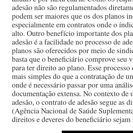
adesão não são regulamentados diretame
podem ser maiores que os dos planos in
especialmente em contratos onde o índice
alto. Outro benefício importante dos pl
adesão é a facilidade no processo de ad
planos são oferecidos por meio de sindi
basta que o beneficiário comprove seu 
para ter direito ao plano. Esse processo
mais simples do que a contratação de um
onde é necessário passar por uma análise
documentação extensa. No contexto de 
adesão, o contrato de adesão segue as d
(Agência Nacional de Saúde Suplementa
direitos e deveres do beneficiário sejam 