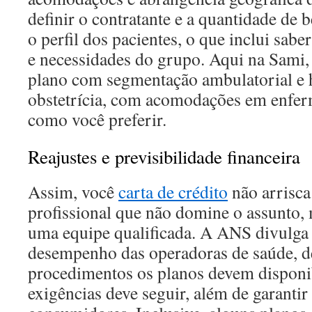
definir o contratante e a quantidade de b
o perfil dos pacientes, o que inclui saber
e necessidades do grupo. Aqui na Sami
plano com segmentação ambulatorial e 
obstetrícia, com acomodações em enfer
como você preferir.
Reajustes e previsibilidade financeira
Assim, você
carta de crédito
não arrisca
profissional que não domine o assunto
uma equipe qualificada. A ANS divulga
desempenho das operadoras de saúde, d
procedimentos os planos devem disponib
exigências deve seguir, além de garantir 