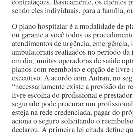
contratações. Basicamente, os clientes p
sendo eles individuais, para a família, 
O plano hospitalar é a modalidade de p
ou garante a você todos os procediment
atendimentos de urgência, emergência, 
ambulatoriais realizados no período da 
em dia, muitas operadoras de saúde op
planos com reembolso e opção de livre 
executivo. A acordo com Autran, no se
“necessariamente existe a previsão do r
livre escolha do profissional e prestado
segurado pode procurar um profissional
esteja na rede credenciada, pagar do pró
aciona o seguro solicitando o reembolso
declarou. A primeira lei citada define 