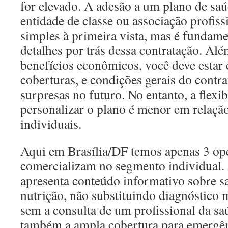
for elevado. A adesão a um plano de sa
entidade de classe ou associação profiss
simples à primeira vista, mas é fundame
detalhes por trás dessa contratação. Alé
benefícios econômicos, você deve estar c
coberturas, e condições gerais do contra
surpresas no futuro. No entanto, a flexib
personalizar o plano é menor em relaçã
individuais.
Aqui em Brasília/DF temos apenas 3 op
comercializam no segmento individual.
apresenta conteúdo informativo sobre s
nutrição, não substituindo diagnóstico
sem a consulta de um profissional da sa
também a ampla cobertura para emergên