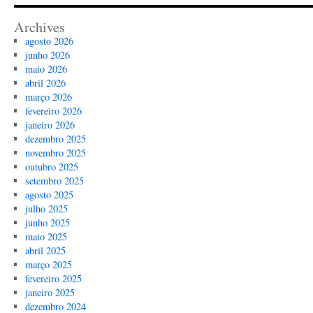
Archives
agosto 2026
junho 2026
maio 2026
abril 2026
março 2026
fevereiro 2026
janeiro 2026
dezembro 2025
novembro 2025
outubro 2025
setembro 2025
agosto 2025
julho 2025
junho 2025
maio 2025
abril 2025
março 2025
fevereiro 2025
janeiro 2025
dezembro 2024