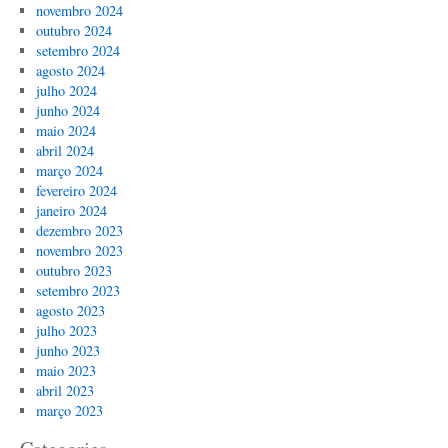
novembro 2024
outubro 2024
setembro 2024
agosto 2024
julho 2024
junho 2024
maio 2024
abril 2024
março 2024
fevereiro 2024
janeiro 2024
dezembro 2023
novembro 2023
outubro 2023
setembro 2023
agosto 2023
julho 2023
junho 2023
maio 2023
abril 2023
março 2023