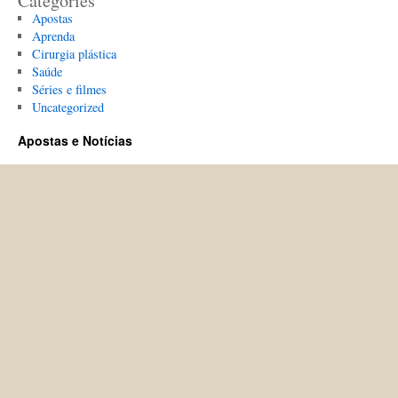
Categories
Apostas
Aprenda
Cirurgia plástica
Saúde
Séries e filmes
Uncategorized
Apostas e Notícias