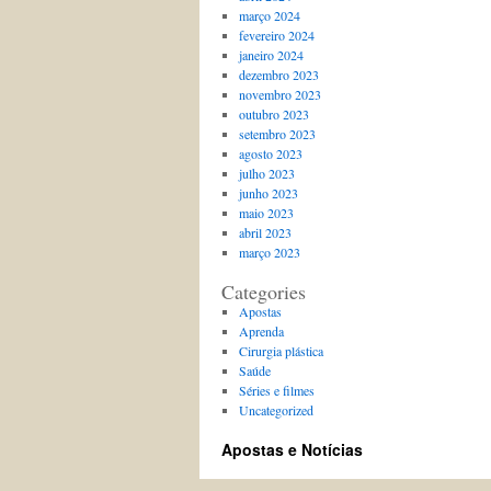
março 2024
fevereiro 2024
janeiro 2024
dezembro 2023
novembro 2023
outubro 2023
setembro 2023
agosto 2023
julho 2023
junho 2023
maio 2023
abril 2023
março 2023
Categories
Apostas
Aprenda
Cirurgia plástica
Saúde
Séries e filmes
Uncategorized
Apostas e Notícias