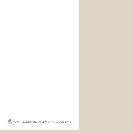
Orgulhosamente criado com WordPress.