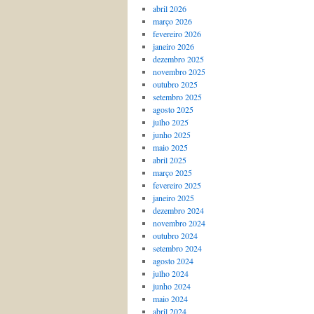
abril 2026
março 2026
fevereiro 2026
janeiro 2026
dezembro 2025
novembro 2025
outubro 2025
setembro 2025
agosto 2025
julho 2025
junho 2025
maio 2025
abril 2025
março 2025
fevereiro 2025
janeiro 2025
dezembro 2024
novembro 2024
outubro 2024
setembro 2024
agosto 2024
julho 2024
junho 2024
maio 2024
abril 2024