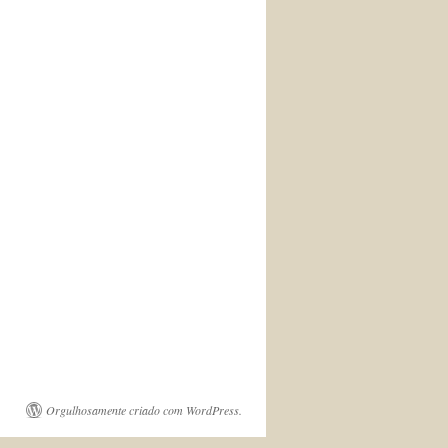
Orgulhosamente criado com WordPress.