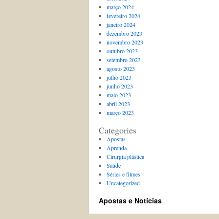
março 2024
fevereiro 2024
janeiro 2024
dezembro 2023
novembro 2023
outubro 2023
setembro 2023
agosto 2023
julho 2023
junho 2023
maio 2023
abril 2023
março 2023
Categories
Apostas
Aprenda
Cirurgia plástica
Saúde
Séries e filmes
Uncategorized
Apostas e Notícias