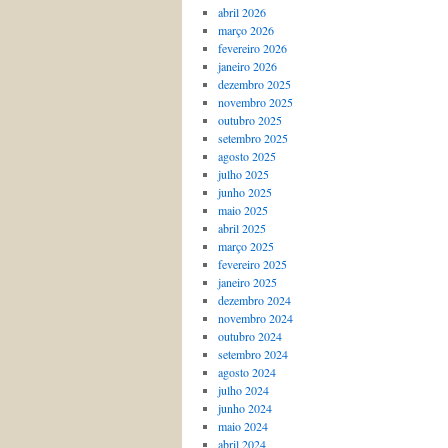
abril 2026
março 2026
fevereiro 2026
janeiro 2026
dezembro 2025
novembro 2025
outubro 2025
setembro 2025
agosto 2025
julho 2025
junho 2025
maio 2025
abril 2025
março 2025
fevereiro 2025
janeiro 2025
dezembro 2024
novembro 2024
outubro 2024
setembro 2024
agosto 2024
julho 2024
junho 2024
maio 2024
abril 2024