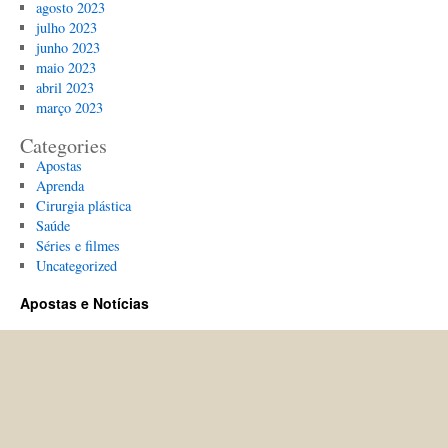
agosto 2023
julho 2023
junho 2023
maio 2023
abril 2023
março 2023
Categories
Apostas
Aprenda
Cirurgia plástica
Saúde
Séries e filmes
Uncategorized
Apostas e Notícias