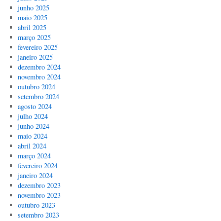
junho 2025
maio 2025
abril 2025
março 2025
fevereiro 2025
janeiro 2025
dezembro 2024
novembro 2024
outubro 2024
setembro 2024
agosto 2024
julho 2024
junho 2024
maio 2024
abril 2024
março 2024
fevereiro 2024
janeiro 2024
dezembro 2023
novembro 2023
outubro 2023
setembro 2023