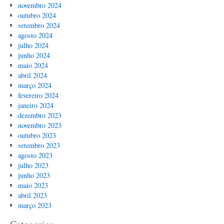
novembro 2024
outubro 2024
setembro 2024
agosto 2024
julho 2024
junho 2024
maio 2024
abril 2024
março 2024
fevereiro 2024
janeiro 2024
dezembro 2023
novembro 2023
outubro 2023
setembro 2023
agosto 2023
julho 2023
junho 2023
maio 2023
abril 2023
março 2023