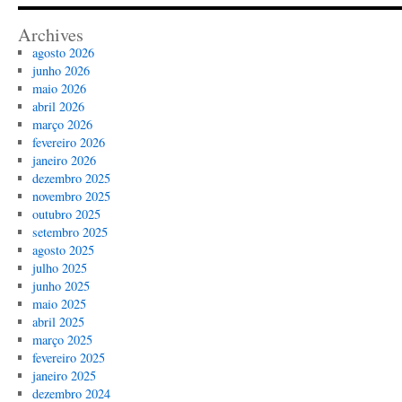
Archives
agosto 2026
junho 2026
maio 2026
abril 2026
março 2026
fevereiro 2026
janeiro 2026
dezembro 2025
novembro 2025
outubro 2025
setembro 2025
agosto 2025
julho 2025
junho 2025
maio 2025
abril 2025
março 2025
fevereiro 2025
janeiro 2025
dezembro 2024