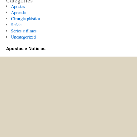
Categories
Apostas
Aprenda
Cirurgia plástica
Saúde
Séries e filmes
Uncategorized
Apostas e Notícias