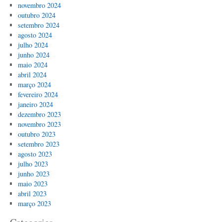
novembro 2024
outubro 2024
setembro 2024
agosto 2024
julho 2024
junho 2024
maio 2024
abril 2024
março 2024
fevereiro 2024
janeiro 2024
dezembro 2023
novembro 2023
outubro 2023
setembro 2023
agosto 2023
julho 2023
junho 2023
maio 2023
abril 2023
março 2023