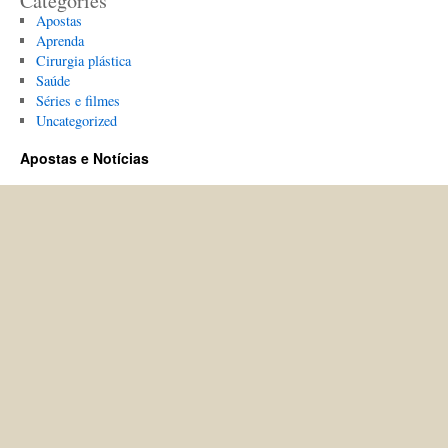
Categories
Apostas
Aprenda
Cirurgia plástica
Saúde
Séries e filmes
Uncategorized
Apostas e Notícias