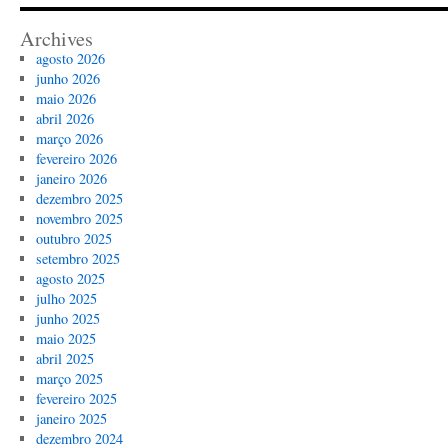
Archives
agosto 2026
junho 2026
maio 2026
abril 2026
março 2026
fevereiro 2026
janeiro 2026
dezembro 2025
novembro 2025
outubro 2025
setembro 2025
agosto 2025
julho 2025
junho 2025
maio 2025
abril 2025
março 2025
fevereiro 2025
janeiro 2025
dezembro 2024