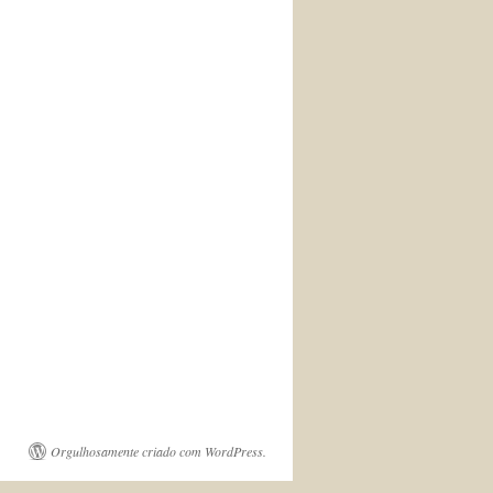
Orgulhosamente criado com WordPress.