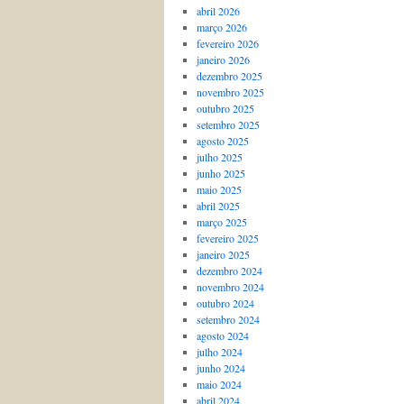
abril 2026
março 2026
fevereiro 2026
janeiro 2026
dezembro 2025
novembro 2025
outubro 2025
setembro 2025
agosto 2025
julho 2025
junho 2025
maio 2025
abril 2025
março 2025
fevereiro 2025
janeiro 2025
dezembro 2024
novembro 2024
outubro 2024
setembro 2024
agosto 2024
julho 2024
junho 2024
maio 2024
abril 2024