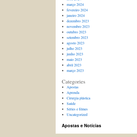
março 2024
fevereiro 2024
janeiro 2024
dezembro 2023
novembro 2023
outubro 2023
setembro 2023
agosto 2023
julho 2023
junho 2023
maio 2023
abril 2023
março 2023
Categories
Apostas
Aprenda
Cirurgia plástica
Saúde
Séries e filmes
Uncategorized
Apostas e Notícias