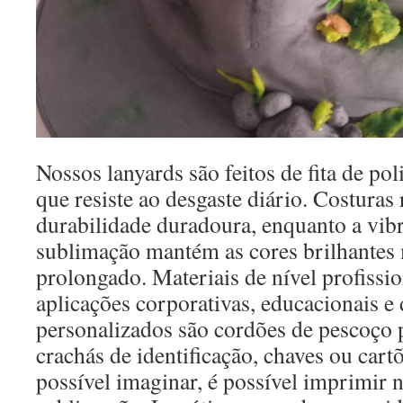
Nossos lanyards são feitos de fita de pol
que resiste ao desgaste diário. Costuras
durabilidade duradoura, enquanto a vib
sublimação mantém as cores brilhante
prolongado. Materiais de nível profissi
aplicações corporativas, educacionais e
personalizados são cordões de pescoço 
crachás de identificação, chaves ou cartõ
possível imaginar, é possível imprimir 