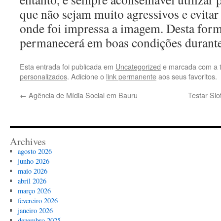
que não sejam muito agressivos e evitar 
onde foi impressa a imagem. Desta form
permanecerá em boas condições durant
Esta entrada foi publicada em
Uncategorized
e marcada com a 
personalizados
. Adicione o
link permanente
aos seus favoritos.
←
Agência de Mídia Social em Bauru
Testar Slo
Archives
agosto 2026
junho 2026
maio 2026
abril 2026
março 2026
fevereiro 2026
janeiro 2026
dezembro 2025