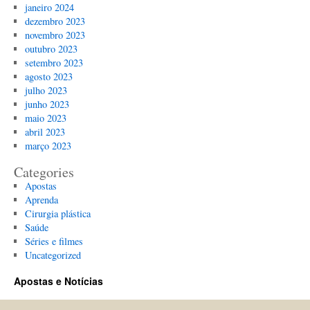
janeiro 2024
dezembro 2023
novembro 2023
outubro 2023
setembro 2023
agosto 2023
julho 2023
junho 2023
maio 2023
abril 2023
março 2023
Categories
Apostas
Aprenda
Cirurgia plástica
Saúde
Séries e filmes
Uncategorized
Apostas e Notícias