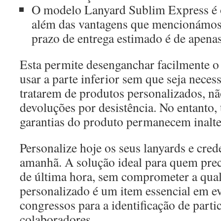
O modelo Lanyard Sublim Express é o
além das vantagens que mencionámos
prazo de entrega estimado é de apenas 
Esta permite desenganchar facilmente 
usar a parte inferior sem que seja necessá
tratarem de produtos personalizados, n
devoluções por desistência. No entanto,
garantias do produto permanecem inalte
Personalize hoje os seus lanyards e cred
amanhã. A solução ideal para quem preci
de última hora, sem comprometer a qual
personalizado é um item essencial em eve
congressos para a identificação de parti
colaboradores.