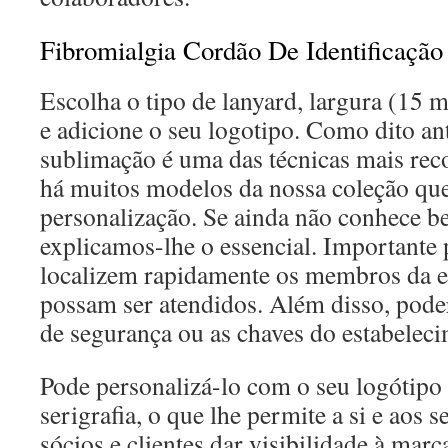
Fibromialgia Cordão De Identificação
Escolha o tipo de lanyard, largura (15
e adicione o seu logotipo. Como dito an
sublimação é uma das técnicas mais rec
há muitos modelos da nossa coleção que
personalização. Se ainda não conhece be
explicamos-lhe o essencial. Importante 
localizem rapidamente os membros da e
possam ser atendidos. Além disso, poder
de segurança ou as chaves do estabelec
Pode personalizá-lo com o seu logótipo v
serigrafia, o que lhe permite a si e aos 
sócios e clientes dar visibilidade à mar