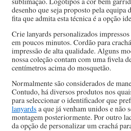
sublimação. Logótipos a cor bem garrid
desenho que seja proposto pela equipa 
fita que admita esta técnica é a opção ide
Crie lanyards personalizados impressos
em poucos minutos. Cordão para crach
impressão de alta qualidade. Alguns mo
nossa coleção contam com uma fivela de 
centímetros acima do mosquetão.
Normalmente são considerados de mane
Contudo, há diversos produtos nos quais
para seleccionar o identificador que pre
lanyards
a que já venham unidos e não se
montagem posteriormente. Por outro l
da opção de personalizar um crachá para 