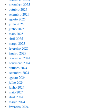
novembro 2025
outubro 2025
setembro 2025
agosto 2025
julho 2025
junho 2025
maio 2025
abril 2025
março 2025
fevereiro 2025
janeiro 2025
dezembro 2024
novembro 2024
outubro 2024
setembro 2024
agosto 2024
julho 2024
junho 2024
maio 2024
abril 2024
março 2024
fevereiro 2024