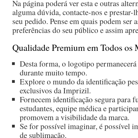
Na página poderá ver esta e outras alterna
alguma dúvida, contacte-nos e prestar-
seu pedido. Pense em quais podem ser a
preferências do seu público e assim apre
Qualidade Premium em Todos os 
Desta forma, o logotipo permanecerá
durante muito tempo.
Explore o mundo da identificação pe
exclusivos da Imprizil.
Fornecem identificação segura para f
estudantes, equipe médica e particip
promovem a visibilidade da marca.
Se for possível imaginar, é possível 
de sublimação.