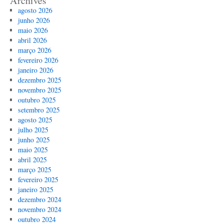
Archives
agosto 2026
junho 2026
maio 2026
abril 2026
março 2026
fevereiro 2026
janeiro 2026
dezembro 2025
novembro 2025
outubro 2025
setembro 2025
agosto 2025
julho 2025
junho 2025
maio 2025
abril 2025
março 2025
fevereiro 2025
janeiro 2025
dezembro 2024
novembro 2024
outubro 2024