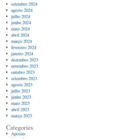
setembro 2024
agosto 2024
julho 2024
junho 2024
maio 2024
abril 2024
março 2024
fevereiro 2024
janeiro 2024
dezembro 2023
novembro 2023
outubro 2023
setembro 2023
agosto 2023
julho 2023
junho 2023
maio 2023
abril 2023
março 2023
Categories
Apostas