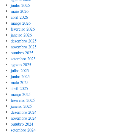
junho 2026
maio 2026
abril 2026
março 2026
fevereiro 2026
janeiro 2026
dezembro 2025
novembro 2025
outubro 2025
setembro 2025
agosto 2025
julho 2025
junho 2025
maio 2025
abril 2025
março 2025
fevereiro 2025
janeiro 2025
dezembro 2024
novembro 2024
outubro 2024
setembro 2024