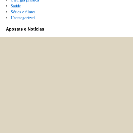
Saúde
Séries e filmes
Uncategorized
Apostas e Notícias