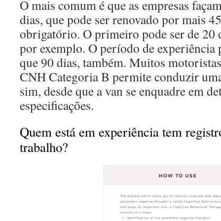
O mais comum é que as empresas façam
dias, que pode ser renovado por mais 45
obrigatório. O primeiro pode ser de 20 
por exemplo. O período de experiência
que 90 dias, também. Muitos motoristas
CNH Categoria B permite conduzir uma 
sim, desde que a van se enquadre em d
especificações.
Quem está em experiência tem registro
trabalho?