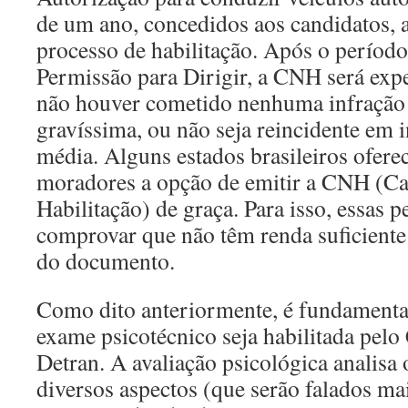
de um ano, concedidos aos candidatos, 
processo de habilitação. Após o períod
Permissão para Dirigir, a CNH será exp
não houver cometido nenhuma infração 
gravíssima, ou não seja reincidente em 
média. Alguns estados brasileiros ofere
moradores a opção de emitir a CNH (Car
Habilitação) de graça. Para isso, essas 
comprovar que não têm renda suficiente 
do documento.
Como dito anteriormente, é fundamental
exame psicotécnico seja habilitada pelo
Detran. A avaliação psicológica analisa
diversos aspectos (que serão falados mai