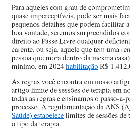
Para aqueles com grau de comprometime
quase imperceptíveis, pode ser mais fáci
pequenos detalhes que podem facilitar a 
boa vontade, seremos surpreendidos co
direito ao Passe Livre qualquer defici
carente, ou seja, aquele que tem uma re
pessoa que mora dentro da mesma casa) 
mínimo, em 2024
habilitação
R$ 1.412,
As regras você encontra em nosso artig
artigo limite de sessões de terapia em n
todas as regras e ensinamos o passo-a-p
processo. A regulamentação da ANS (A
Saúde) estabelece
limites de sessões de 
o tipo da terapia.