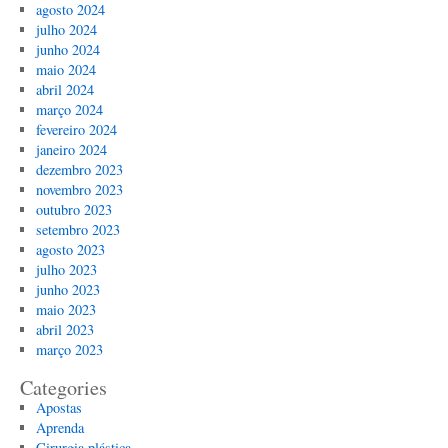
agosto 2024
julho 2024
junho 2024
maio 2024
abril 2024
março 2024
fevereiro 2024
janeiro 2024
dezembro 2023
novembro 2023
outubro 2023
setembro 2023
agosto 2023
julho 2023
junho 2023
maio 2023
abril 2023
março 2023
Categories
Apostas
Aprenda
Cirurgia plástica