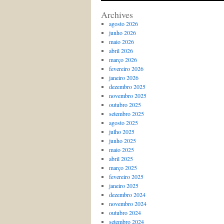
Archives
agosto 2026
junho 2026
maio 2026
abril 2026
março 2026
fevereiro 2026
janeiro 2026
dezembro 2025
novembro 2025
outubro 2025
setembro 2025
agosto 2025
julho 2025
junho 2025
maio 2025
abril 2025
março 2025
fevereiro 2025
janeiro 2025
dezembro 2024
novembro 2024
outubro 2024
setembro 2024