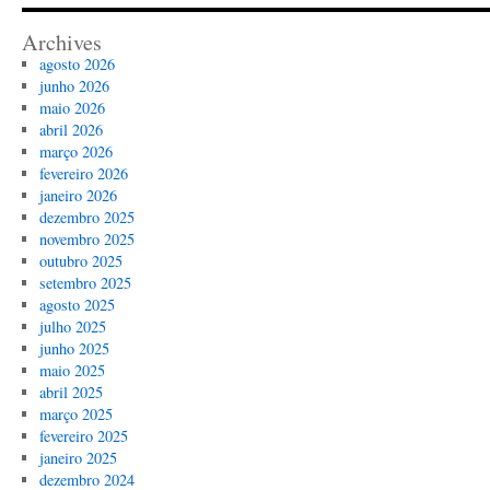
Archives
agosto 2026
junho 2026
maio 2026
abril 2026
março 2026
fevereiro 2026
janeiro 2026
dezembro 2025
novembro 2025
outubro 2025
setembro 2025
agosto 2025
julho 2025
junho 2025
maio 2025
abril 2025
março 2025
fevereiro 2025
janeiro 2025
dezembro 2024