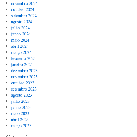
novembro 2024
outubro 2024
setembro 2024
agosto 2024
julho 2024
junho 2024
maio 2024
abril 2024
março 2024
fevereiro 2024
janeiro 2024
dezembro 2023
novembro 2023
outubro 2023
setembro 2023
agosto 2023
julho 2023
junho 2023
maio 2023
abril 2023
março 2023