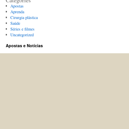
Categories
Apostas
Aprenda
Cirurgia plástica
Saúde
Séries e filmes
Uncategorized
Apostas e Notícias