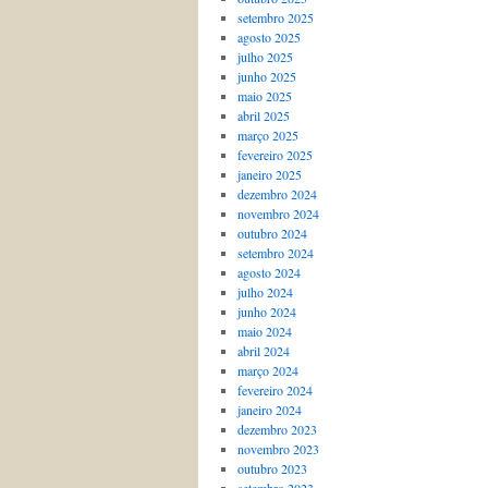
setembro 2025
agosto 2025
julho 2025
junho 2025
maio 2025
abril 2025
março 2025
fevereiro 2025
janeiro 2025
dezembro 2024
novembro 2024
outubro 2024
setembro 2024
agosto 2024
julho 2024
junho 2024
maio 2024
abril 2024
março 2024
fevereiro 2024
janeiro 2024
dezembro 2023
novembro 2023
outubro 2023