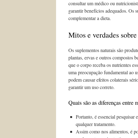
consultar um médico ou nutricionist
garantir benefícios adequados. Os 
complementar a dieta.
Mitos e verdades sobr
Os suplementos naturais são produt
plantas, ervas e outros compostos b
que o corpo receba os nutrientes es
uma preocupação fundamental ao usa
podem causar efeitos colaterais séri
garantir um uso correto.
Quais são as diferenças entre 
Portanto, é essencial pesquisar e
qualquer tratamento.
Assim como nos alimentos, é po