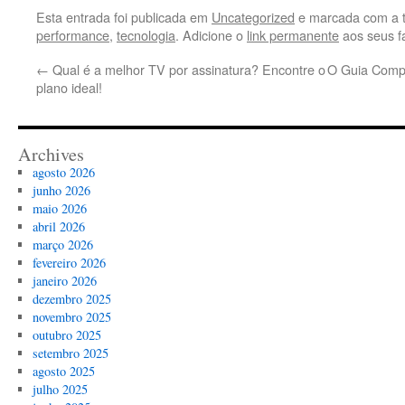
Esta entrada foi publicada em
Uncategorized
e marcada com a 
performance
,
tecnologia
. Adicione o
link permanente
aos seus fa
←
Qual é a melhor TV por assinatura? Encontre o
O Guia Comp
plano ideal!
Archives
agosto 2026
junho 2026
maio 2026
abril 2026
março 2026
fevereiro 2026
janeiro 2026
dezembro 2025
novembro 2025
outubro 2025
setembro 2025
agosto 2025
julho 2025