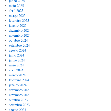
junho 2025
maio 2025
abril 2025
março 2025
fevereiro 2025
janeiro 2025
dezembro 2024
novembro 2024
outubro 2024
setembro 2024
agosto 2024
julho 2024
junho 2024
maio 2024
abril 2024
março 2024
fevereiro 2024
janeiro 2024
dezembro 2023
novembro 2023
outubro 2023
setembro 2023
agosto 2023