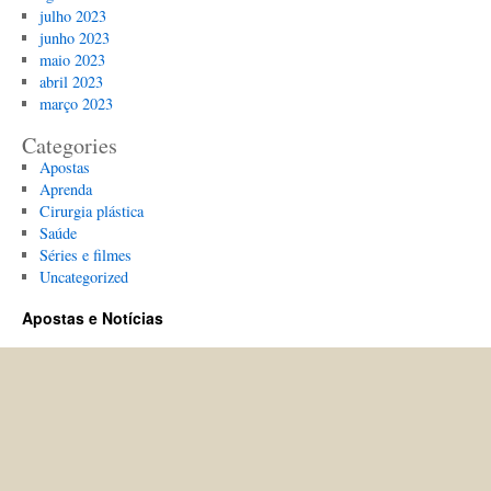
julho 2023
junho 2023
maio 2023
abril 2023
março 2023
Categories
Apostas
Aprenda
Cirurgia plástica
Saúde
Séries e filmes
Uncategorized
Apostas e Notícias