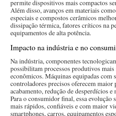
permite dispositivos mais compactos s
Além disso, avanços em materiais como 
especiais e compostos cerâmicos melhor
dissipação térmica, fatores críticos na 
equipamentos de alta potência.
Impacto na indústria e no consumi
Na indústria, componentes tecnologica
possibilitam processos produtivos mais 
econômicos. Máquinas equipadas com se
controladores precisos oferecem maior 
acabamento, redução de desperdícios e 
Para o consumidor final, essa evolução 
mais rápidos, confiáveis e com maior vid
smartphones, carros, equipamentos esp