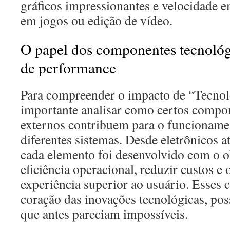
gráficos impressionantes e velocidade em
em jogos ou edição de vídeo.
O papel dos componentes tecnológ
de performance
Para compreender o impacto de “Tecnol
importante analisar como certos compon
externos contribuem para o funcioname
diferentes sistemas. Desde eletrônicos 
cada elemento foi desenvolvido com o o
eficiência operacional, reduzir custos e
experiência superior ao usuário. Esse
coração das inovações tecnológicas, pos
que antes pareciam impossíveis.