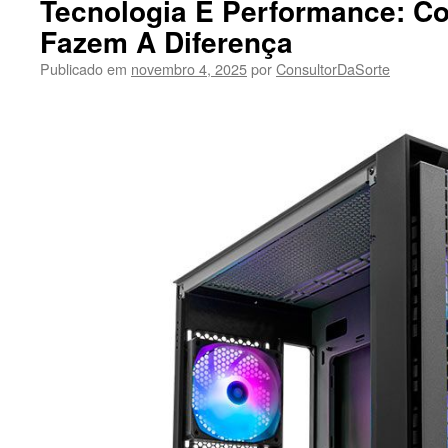
Tecnologia E Performance: 
Fazem A Diferença
Publicado em
novembro 4, 2025
por
ConsultorDaSorte