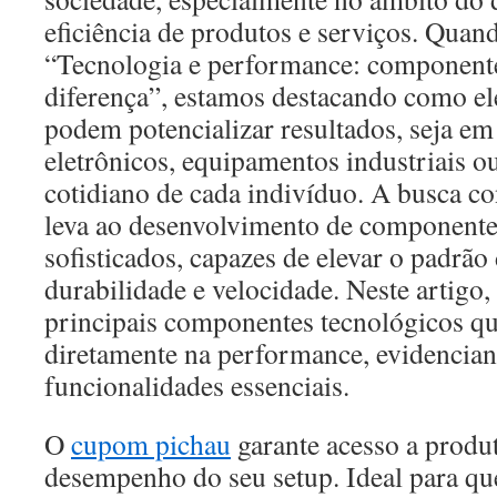
eficiência de produtos e serviços. Qua
“Tecnologia e performance: component
diferença”, estamos destacando como el
podem potencializar resultados, seja em 
eletrônicos, equipamentos industriais 
cotidiano de cada indivíduo. A busca co
leva ao desenvolvimento de componente
sofisticados, capazes de elevar o padrão
durabilidade e velocidade. Neste artigo
principais componentes tecnológicos q
diretamente na performance, evidencian
funcionalidades essenciais.
O
cupom pichau
garante acesso a produ
desempenho do seu setup. Ideal para qu