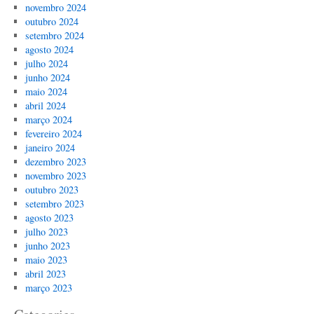
novembro 2024
outubro 2024
setembro 2024
agosto 2024
julho 2024
junho 2024
maio 2024
abril 2024
março 2024
fevereiro 2024
janeiro 2024
dezembro 2023
novembro 2023
outubro 2023
setembro 2023
agosto 2023
julho 2023
junho 2023
maio 2023
abril 2023
março 2023