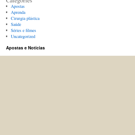
Categories
Apostas
Aprenda
Cirurgia plástica
Saúde
Séries e filmes
Uncategorized
Apostas e Notícias