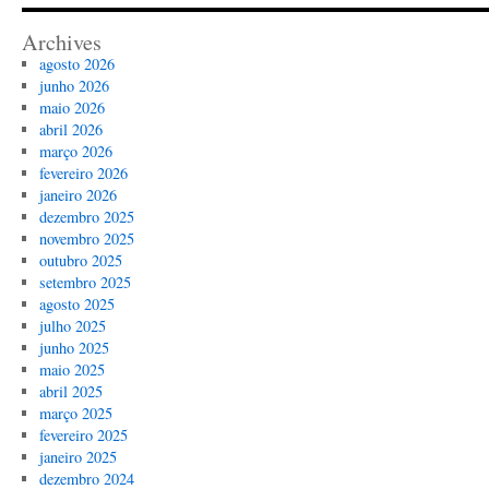
Archives
agosto 2026
junho 2026
maio 2026
abril 2026
março 2026
fevereiro 2026
janeiro 2026
dezembro 2025
novembro 2025
outubro 2025
setembro 2025
agosto 2025
julho 2025
junho 2025
maio 2025
abril 2025
março 2025
fevereiro 2025
janeiro 2025
dezembro 2024