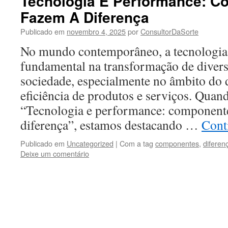
Tecnologia E Performance: 
Fazem A Diferença
Publicado em
novembro 4, 2025
por
ConsultorDaSorte
No mundo contemporâneo, a tecnologi
fundamental na transformação de divers
sociedade, especialmente no âmbito do
eficiência de produtos e serviços. Qua
“Tecnologia e performance: component
diferença”, estamos destacando …
Cont
Publicado em
Uncategorized
|
Com a tag
componentes
,
diferen
Deixe um comentário